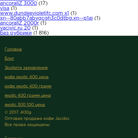
ancorallZ 3000
(17)
visa
(1)
www.dundeevioletjfc.com x1
(1)
xn--80abb7abvqcgh3c0dtbg.xn--p1ai
(1)
ancorallZ 2000r
(1)
yacivic.ru 20
(1)
Без рубрики
(1 816)
Головна
Блог
Зробити замовлення
кофе якобс 400 цена
кофе якобс 400 грамм
якобс 400 грамм цена
якобс 300 100 цена
© 2017. 400g
Оптовая продажа кофе Jacobs
Все права защищены