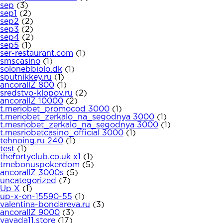
sep
(3)
sep1
(2)
sep2
(2)
sep3
(2)
sep4
(2)
sep5
(1)
ser-restaurant.com
(1)
smscasino
(1)
solonebbiolo.dk
(1)
sputnikkey.ru
(1)
ancorallZ 800
(1)
sredstvo-klopov.ru
(2)
ancorallZ 10000
(2)
t.meriobet_promocod 3000
(1)
t.meriobet_zerkalo_na_segodnya 3000
(1)
t.mesriobet_zerkalo_na_segodnya 3000
(1)
t.mesriobetcasino_official 3000
(1)
tehnoing.ru 240
(1)
test
(1)
thefortyclub.co.uk x1
(1)
tmebonuspokerdom
(5)
ancorallZ 3000s
(5)
uncategorized
(7)
Up X
(1)
up-x-on-15590-55
(1)
valentina-bondareva.ru
(3)
ancorallZ 9000
(3)
vavada11.store
(17)