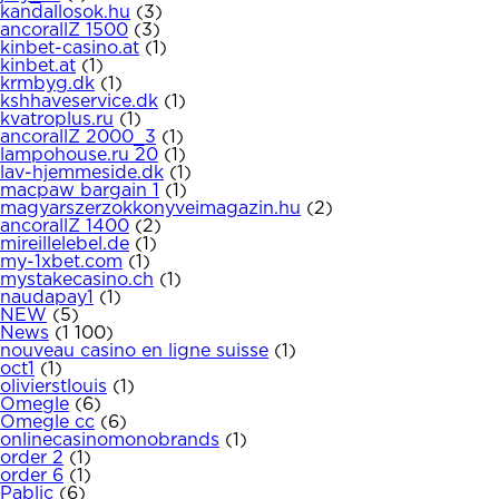
kandallosok.hu
(3)
ancorallZ 1500
(3)
kinbet-casino.at
(1)
kinbet.at
(1)
krmbyg.dk
(1)
kshhaveservice.dk
(1)
kvatroplus.ru
(1)
ancorallZ 2000_3
(1)
lampohouse.ru 20
(1)
lav-hjemmeside.dk
(1)
macpaw bargain 1
(1)
magyarszerzokkonyveimagazin.hu
(2)
ancorallZ 1400
(2)
mireillelebel.de
(1)
my-1xbet.com
(1)
mystakecasino.ch
(1)
naudapay1
(1)
NEW
(5)
News
(1 100)
nouveau casino en ligne suisse
(1)
oct1
(1)
olivierstlouis
(1)
Omegle
(6)
Omegle cc
(6)
onlinecasinomonobrands
(1)
order 2
(1)
order 6
(1)
Pablic
(6)