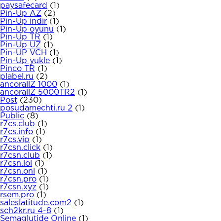
paysafecard
(1)
Pin-Up AZ
(2)
Pin-Up indir
(1)
Pin-Up oyunu
(1)
Pin-Up TR
(1)
Pin-Up UZ
(1)
Pin-UP VCH
(1)
Pin-Up yukle
(1)
Pinco TR
(1)
plabel.ru
(2)
ancorallZ 1000
(1)
ancorallZ 5000TR2
(1)
Post
(230)
posudamechti.ru 2
(1)
Public
(8)
r7cs.club
(1)
r7cs.info
(1)
r7cs.vip
(1)
r7csn.click
(1)
r7csn.club
(1)
r7csn.lol
(1)
r7csn.onl
(1)
r7csn.pro
(1)
r7csn.xyz
(1)
rsem.pro
(1)
saleslatitude.com2
(1)
sch2kr.ru 4-8
(1)
Semaglutide Online
(1)