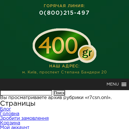
ГОРЯЧАЯ ЛИНИЯ:
0(800)215-497
НАШ АДРЕС:
м. Київ, проспект Степана Бандери 20
MENU
Найти:
Вы просматриваете архив рубрики «r7csn.onl».
Страницы
Блог
Головна
Зробити замовлення
Корзина
Мой аккаунт