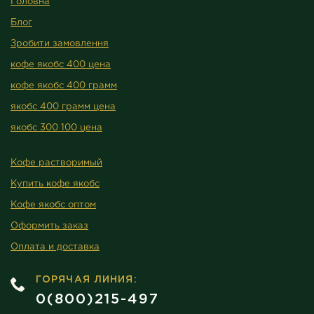
Головна
Блог
Зробити замовлення
кофе якобс 400 цена
кофе якобс 400 грамм
якобс 400 грамм цена
якобс 300 100 цена
Кофе растворимый
Купить кофе якобс
Кофе якобс оптом
Оформить заказ
Оплата и доставка
ГОРЯЧАЯ ЛИНИЯ:
0(800)215-497