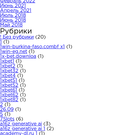
Февраль 2022
Июнь 2021
Апрель 2021
Июль 2018
Июнь 2018
Май 2018
Рубрики
! Без рубрики
(20)
1
(1)
1win-burkina-faso.combf x1
(1)
1win-eg.net
(1)
1x-bet.downloa
(1)
1xbet1
(1)
1xbet2
(1)
1xbet32
(1)
1xbet4
(1)
1xbet51
(1)
1xbet52
(1)
1xbet61
(1)
1xbet62
(1)
1xbet82
(1)
2
(1)
26.09
(1)
5
(1)
7Slots
(6)
a16z generative ai
(3)
a16z generative ai 1
(2)
academy-dl.ru 1
(1)