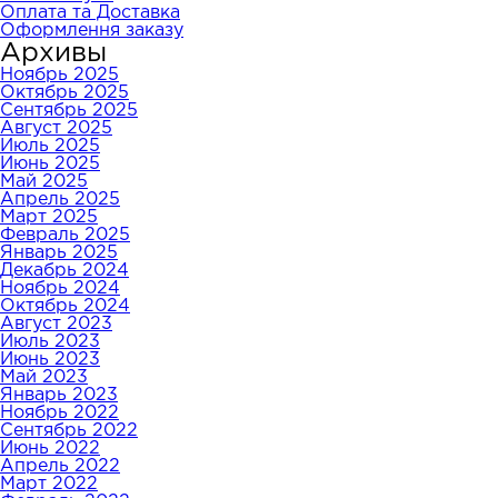
Оплата та Доставка
Оформлення заказу
Архивы
Ноябрь 2025
Октябрь 2025
Сентябрь 2025
Август 2025
Июль 2025
Июнь 2025
Май 2025
Апрель 2025
Март 2025
Февраль 2025
Январь 2025
Декабрь 2024
Ноябрь 2024
Октябрь 2024
Август 2023
Июль 2023
Июнь 2023
Май 2023
Январь 2023
Ноябрь 2022
Сентябрь 2022
Июнь 2022
Апрель 2022
Март 2022