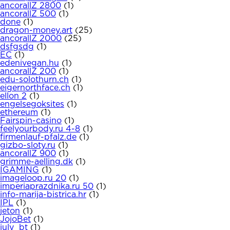
ancorallZ 2800
(1)
ancorallZ 500
(1)
done
(1)
dragon-money.art
(25)
ancorallZ 2000
(25)
dsfgsdg
(1)
EC
(1)
edenivegan.hu
(1)
ancorallZ 200
(1)
edu-solothurn.ch
(1)
eigernorthface.ch
(1)
ellon 2
(1)
engelsegoksites
(1)
ethereum
(1)
Fairspin-casino
(1)
feelyourbody.ru 4-8
(1)
firmenlauf-pfalz.de
(1)
gizbo-sloty.ru
(1)
ancorallZ 900
(1)
grimme-aelling.dk
(1)
IGAMING
(1)
imageloop.ru 20
(1)
imperiaprazdnika.ru 50
(1)
info-marija-bistrica.hr
(1)
IPL
(1)
jeton
(1)
JojoBet
(1)
july_bt
(1)