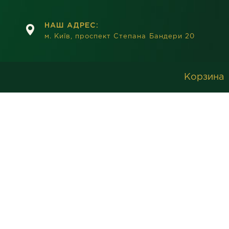
НАШ АДРЕС:
м. Київ, проспект Степана Бандери 20
Корзина