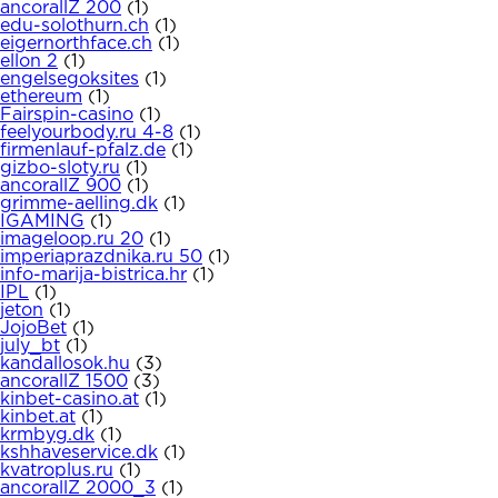
ancorallZ 200
(1)
edu-solothurn.ch
(1)
eigernorthface.ch
(1)
ellon 2
(1)
engelsegoksites
(1)
ethereum
(1)
Fairspin-casino
(1)
feelyourbody.ru 4-8
(1)
firmenlauf-pfalz.de
(1)
gizbo-sloty.ru
(1)
ancorallZ 900
(1)
grimme-aelling.dk
(1)
IGAMING
(1)
imageloop.ru 20
(1)
imperiaprazdnika.ru 50
(1)
info-marija-bistrica.hr
(1)
IPL
(1)
jeton
(1)
JojoBet
(1)
july_bt
(1)
kandallosok.hu
(3)
ancorallZ 1500
(3)
kinbet-casino.at
(1)
kinbet.at
(1)
krmbyg.dk
(1)
kshhaveservice.dk
(1)
kvatroplus.ru
(1)
ancorallZ 2000_3
(1)