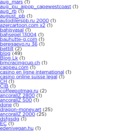
aug_mars
(1)
aug_pu_aipop_capewestcoast
(1)
aug_rb
(1)
august_pb
(1)
autodilerspb.ru 2000
(1)
azercartoon.com x2
(1)
bahisyasal
(1)
bahsegel 13004
(1)
bauhutte-g.com
(1)
beregaevo.ru 36
(1)
bettilt
(2)
blog
(49)
Blog Lk
(1)
bmcracingcup.ch
(1)
cappeu.com
(1)
casino en ligne international
(1)
casino online suisse legal
(1)
CH
(1)
CIB
(1)
coffeepotmag.ru
(2)
ancorallZ 2800
(1)
ancorallZ 500
(1)
done
(1)
dragon-money.art
(25)
ancorallZ 2000
(25)
dsfgsdg
(1)
EC
(1)
edenivegan.hu
(1)