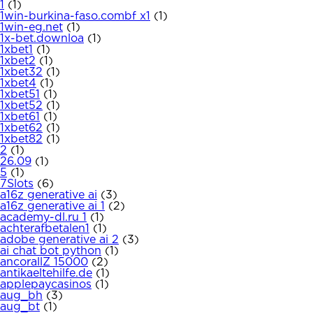
1
(1)
1win-burkina-faso.combf x1
(1)
1win-eg.net
(1)
1x-bet.downloa
(1)
1xbet1
(1)
1xbet2
(1)
1xbet32
(1)
1xbet4
(1)
1xbet51
(1)
1xbet52
(1)
1xbet61
(1)
1xbet62
(1)
1xbet82
(1)
2
(1)
26.09
(1)
5
(1)
7Slots
(6)
a16z generative ai
(3)
a16z generative ai 1
(2)
academy-dl.ru 1
(1)
achterafbetalen1
(1)
adobe generative ai 2
(3)
ai chat bot python
(1)
ancorallZ 15000
(2)
antikaeltehilfe.de
(1)
applepaycasinos
(1)
aug_bh
(3)
aug_bt
(1)