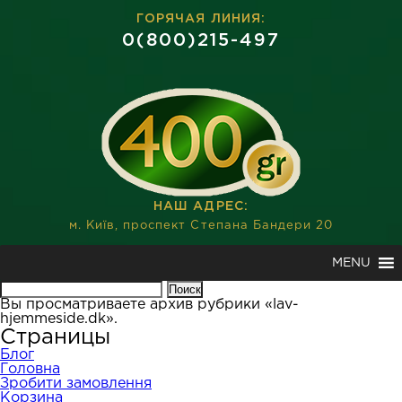
ГОРЯЧАЯ ЛИНИЯ:
0(800)215-497
НАШ АДРЕС:
м. Київ, проспект Степана Бандери 20
MENU
Найти:
Вы просматриваете архив рубрики «lav-
hjemmeside.dk».
Страницы
Блог
Головна
Зробити замовлення
Корзина