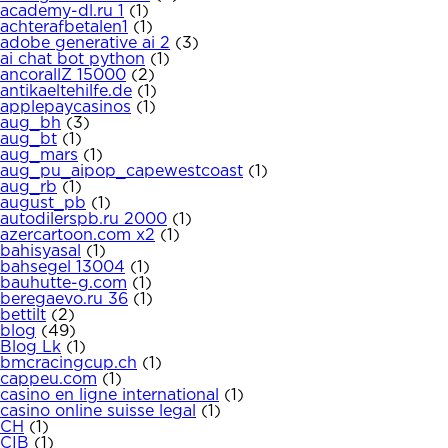
academy-dl.ru 1
(1)
achterafbetalen1
(1)
adobe generative ai 2
(3)
ai chat bot python
(1)
ancorallZ 15000
(2)
antikaeltehilfe.de
(1)
applepaycasinos
(1)
aug_bh
(3)
aug_bt
(1)
aug_mars
(1)
aug_pu_aipop_capewestcoast
(1)
aug_rb
(1)
august_pb
(1)
autodilerspb.ru 2000
(1)
azercartoon.com x2
(1)
bahisyasal
(1)
bahsegel 13004
(1)
bauhutte-g.com
(1)
beregaevo.ru 36
(1)
bettilt
(2)
blog
(49)
Blog Lk
(1)
bmcracingcup.ch
(1)
cappeu.com
(1)
casino en ligne international
(1)
casino online suisse legal
(1)
CH
(1)
CIB
(1)