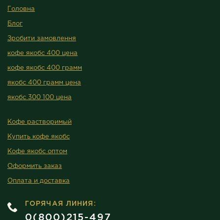
Головна
Блог
Зробити замовлення
кофе якобс 400 цена
кофе якобс 400 грамм
якобс 400 грамм цена
якобс 300 100 цена
Кофе растворимый
Купить кофе якобс
Кофе якобс оптом
Оформить заказ
Оплата и доставка
ГОРЯЧАЯ ЛИНИЯ:
0(800)215-497