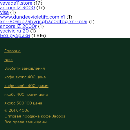
vavada11.store
(17)
ancorallZ 3000
(17)
visa
(1)
www.dundeevioletjfc.com x1
(1)
xn--80abb7abvqcgh3c0dtbg.xn--p1ai
(1)
ancorallZ 2000r
(1)
yacivic.ru 20
(1)
Без рубрики
(1 816)
Головна
Блог
Зробити замовлення
кофе якобс 400 цена
кофе якобс 400 грамм
якобс 400 грамм цена
якобс 300 100 цена
© 2017. 400g
Оптовая продажа кофе Jacobs
Все права защищены