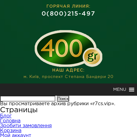
ГОРЯЧАЯ ЛИНИЯ:
0(800)215-497
НАШ АДРЕС:
м. Київ, проспект Степана Бандери 20
MENU
Найти:
Вы просматриваете архив рубрики «r7cs.vip».
Страницы
Блог
Головна
Зробити замовлення
Корзина
Мой аккаунт