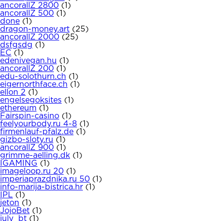
ancorallZ 2800
(1)
ancorallZ 500
(1)
done
(1)
dragon-money.art
(25)
ancorallZ 2000
(25)
dsfgsdg
(1)
EC
(1)
edenivegan.hu
(1)
ancorallZ 200
(1)
edu-solothurn.ch
(1)
eigernorthface.ch
(1)
ellon 2
(1)
engelsegoksites
(1)
ethereum
(1)
Fairspin-casino
(1)
feelyourbody.ru 4-8
(1)
firmenlauf-pfalz.de
(1)
gizbo-sloty.ru
(1)
ancorallZ 900
(1)
grimme-aelling.dk
(1)
IGAMING
(1)
imageloop.ru 20
(1)
imperiaprazdnika.ru 50
(1)
info-marija-bistrica.hr
(1)
IPL
(1)
jeton
(1)
JojoBet
(1)
july_bt
(1)