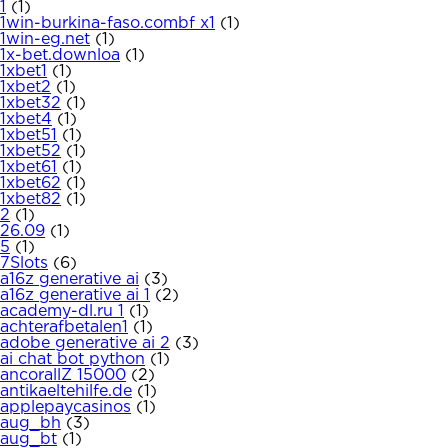
1
(1)
1win-burkina-faso.combf x1
(1)
1win-eg.net
(1)
1x-bet.downloa
(1)
1xbet1
(1)
1xbet2
(1)
1xbet32
(1)
1xbet4
(1)
1xbet51
(1)
1xbet52
(1)
1xbet61
(1)
1xbet62
(1)
1xbet82
(1)
2
(1)
26.09
(1)
5
(1)
7Slots
(6)
a16z generative ai
(3)
a16z generative ai 1
(2)
academy-dl.ru 1
(1)
achterafbetalen1
(1)
adobe generative ai 2
(3)
ai chat bot python
(1)
ancorallZ 15000
(2)
antikaeltehilfe.de
(1)
applepaycasinos
(1)
aug_bh
(3)
aug_bt
(1)