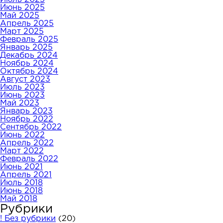
Июнь 2025
Май 2025
Апрель 2025
Март 2025
Февраль 2025
Январь 2025
Декабрь 2024
Ноябрь 2024
Октябрь 2024
Август 2023
Июль 2023
Июнь 2023
Май 2023
Январь 2023
Ноябрь 2022
Сентябрь 2022
Июнь 2022
Апрель 2022
Март 2022
Февраль 2022
Июнь 2021
Апрель 2021
Июль 2018
Июнь 2018
Май 2018
Рубрики
! Без рубрики
(20)