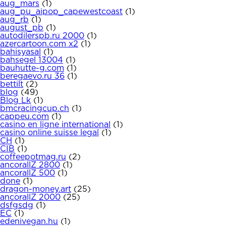
aug_mars
(1)
aug_pu_aipop_capewestcoast
(1)
aug_rb
(1)
august_pb
(1)
autodilerspb.ru 2000
(1)
azercartoon.com x2
(1)
bahisyasal
(1)
bahsegel 13004
(1)
bauhutte-g.com
(1)
beregaevo.ru 36
(1)
bettilt
(2)
blog
(49)
Blog Lk
(1)
bmcracingcup.ch
(1)
cappeu.com
(1)
casino en ligne international
(1)
casino online suisse legal
(1)
CH
(1)
CIB
(1)
coffeepotmag.ru
(2)
ancorallZ 2800
(1)
ancorallZ 500
(1)
done
(1)
dragon-money.art
(25)
ancorallZ 2000
(25)
dsfgsdg
(1)
EC
(1)
edenivegan.hu
(1)