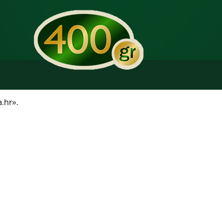
.hr».