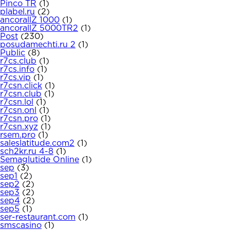
Pinco TR
(1)
plabel.ru
(2)
ancorallZ 1000
(1)
ancorallZ 5000TR2
(1)
Post
(230)
posudamechti.ru 2
(1)
Public
(8)
r7cs.club
(1)
r7cs.info
(1)
r7cs.vip
(1)
r7csn.click
(1)
r7csn.club
(1)
r7csn.lol
(1)
r7csn.onl
(1)
r7csn.pro
(1)
r7csn.xyz
(1)
rsem.pro
(1)
saleslatitude.com2
(1)
sch2kr.ru 4-8
(1)
Semaglutide Online
(1)
sep
(3)
sep1
(2)
sep2
(2)
sep3
(2)
sep4
(2)
sep5
(1)
ser-restaurant.com
(1)
smscasino
(1)