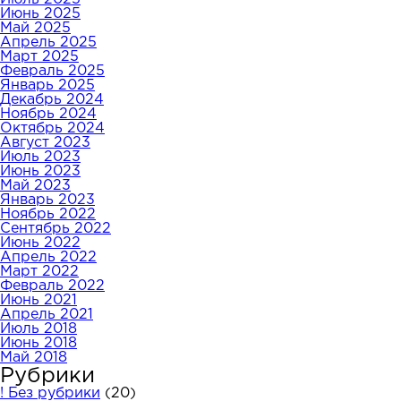
Июнь 2025
Май 2025
Апрель 2025
Март 2025
Февраль 2025
Январь 2025
Декабрь 2024
Ноябрь 2024
Октябрь 2024
Август 2023
Июль 2023
Июнь 2023
Май 2023
Январь 2023
Ноябрь 2022
Сентябрь 2022
Июнь 2022
Апрель 2022
Март 2022
Февраль 2022
Июнь 2021
Апрель 2021
Июль 2018
Июнь 2018
Май 2018
Рубрики
! Без рубрики
(20)