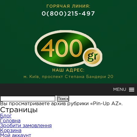
ГОРЯЧАЯ ЛИНИЯ:
0(800)215-497
НАШ АДРЕС:
м. Київ, проспект Степана Бандери 20
MENU
Найти:
Вы просматриваете архив рубрики «Pin-Up AZ».
Страницы
Блог
Головна
Зробити замовлення
Корзина
Мой аккаунт