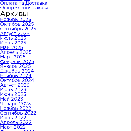
Оплата та Доставка
Оформлення заказу
Архивы
Ноябрь 2025
Октябрь 2025
Сентябрь 2025
Август 2025
Июль 2025
Июнь 2025
Май 2025
Апрель 2025
Март 2025
Февраль 2025
Январь 2025
Декабрь 2024
Ноябрь 2024
Октябрь 2024
Август 2023
Июль 2023
Июнь 2023
Май 2023
Январь 2023
Ноябрь 2022
Сентябрь 2022
Июнь 2022
Апрель 2022
Март 2022