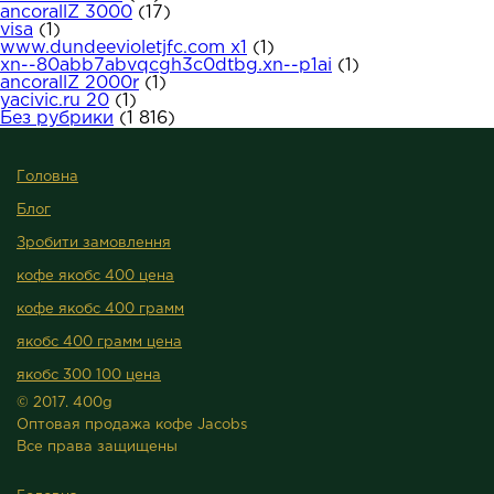
ancorallZ 3000
(17)
visa
(1)
www.dundeevioletjfc.com x1
(1)
xn--80abb7abvqcgh3c0dtbg.xn--p1ai
(1)
ancorallZ 2000r
(1)
yacivic.ru 20
(1)
Без рубрики
(1 816)
Головна
Блог
Зробити замовлення
кофе якобс 400 цена
кофе якобс 400 грамм
якобс 400 грамм цена
якобс 300 100 цена
© 2017. 400g
Оптовая продажа кофе Jacobs
Все права защищены