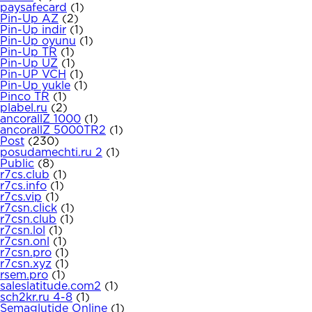
paysafecard
(1)
Pin-Up AZ
(2)
Pin-Up indir
(1)
Pin-Up oyunu
(1)
Pin-Up TR
(1)
Pin-Up UZ
(1)
Pin-UP VCH
(1)
Pin-Up yukle
(1)
Pinco TR
(1)
plabel.ru
(2)
ancorallZ 1000
(1)
ancorallZ 5000TR2
(1)
Post
(230)
posudamechti.ru 2
(1)
Public
(8)
r7cs.club
(1)
r7cs.info
(1)
r7cs.vip
(1)
r7csn.click
(1)
r7csn.club
(1)
r7csn.lol
(1)
r7csn.onl
(1)
r7csn.pro
(1)
r7csn.xyz
(1)
rsem.pro
(1)
saleslatitude.com2
(1)
sch2kr.ru 4-8
(1)
Semaglutide Online
(1)