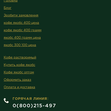
Головна
Блог
Зробити замовлення
кофе якобс 400 цена
кофе якобс 400 грамм
якобс 400 грамм цена
якобс 300 100 цена
Кофе растворимый
Купить кофе якобс
Кофе якобс оптом
Оформить заказ
Оплата и доставка
ГОРЯЧАЯ ЛИНИЯ:
0(800)215-497