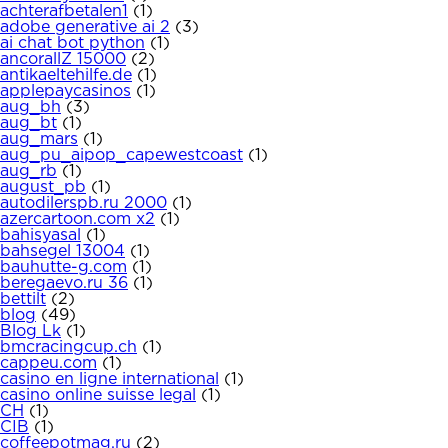
achterafbetalen1
(1)
adobe generative ai 2
(3)
ai chat bot python
(1)
ancorallZ 15000
(2)
antikaeltehilfe.de
(1)
applepaycasinos
(1)
aug_bh
(3)
aug_bt
(1)
aug_mars
(1)
aug_pu_aipop_capewestcoast
(1)
aug_rb
(1)
august_pb
(1)
autodilerspb.ru 2000
(1)
azercartoon.com x2
(1)
bahisyasal
(1)
bahsegel 13004
(1)
bauhutte-g.com
(1)
beregaevo.ru 36
(1)
bettilt
(2)
blog
(49)
Blog Lk
(1)
bmcracingcup.ch
(1)
cappeu.com
(1)
casino en ligne international
(1)
casino online suisse legal
(1)
CH
(1)
CIB
(1)
coffeepotmag.ru
(2)