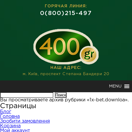
ГОРЯЧАЯ ЛИНИЯ:
0(800)215-497
НАШ АДРЕС:
м. Київ, проспект Степана Бандери 20
MENU
Найти:
Вы просматриваете архив рубрики «1x-bet.downloa».
Страницы
Блог
Головна
Зробити замовлення
Корзина
Мой аккаунт