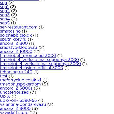
sep
(3)
sep1
(2)
sep2
(2)
sep3
(2)
sep4
(2)
sep5
(1)
ser-restaurant.com
(1)
smscasino
(1)
solonebbiolo.dk
(1)
sputnikkey.ru
(1)
ancorallZ 800
(1)
sredstvo-klopov.ru
(2)
ancorallZ 10000
(2)
t.meriobet_promocod 3000
(1)
t.meriobet_zerkalo_na_segodnya 3000
(1)
t.mesriobet_zerkalo_na_segodnya 3000
(1)
t.mesriobetcasino_official 3000
(1)
tehnoing.ru 240
(1)
test
(1)
thefortyclub.co.uk x1
(1)
tmebonuspokerdom
(5)
ancorallZ 3000s
(5)
uncategorized
(7)
Up X
(1)
up-x-on-15590-55
(1)
valentina-bondareva.ru
(3)
ancorallZ 9000
(3)
vavada11.store
(17)