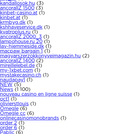
kandallosok.hu
(3)
ancorallZ 1500
(3)
kinbet-casino.at
(1)
kinbet.at
(1)
krmbyg.dk
(1)
kshhaveservice.dk
(1)
kvatroplus.ru
(1)
ancorallZ 2000_3
(1)
lampohouse.ru 20
(1)
lav-hjemmeside.dk
(1)
macpaw bargain 1
(1)
magyarszerzokkonyveimagazin.hu
(2)
ancorallZ 1400
(2)
mireillelebel.de
(1)
my-1xbet.com
(1)
mystakecasino.ch
(1)
naudapay1
(1)
NEW
(5)
News
(1 100)
nouveau casino en ligne suisse
(1)
oct1
(1)
olivierstlouis
(1)
Omegle
(6)
Omegle cc
(6)
onlinecasinomonobrands
(1)
order 2
(1)
order 6
(1)
Pablic
(6)