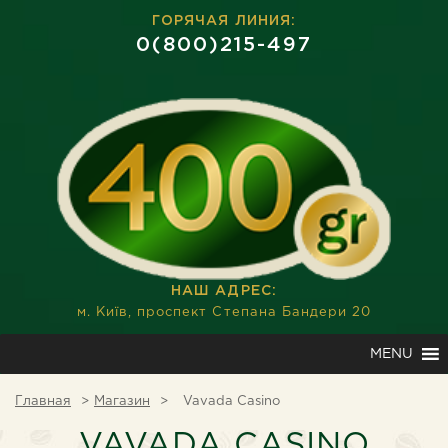
ГОРЯЧАЯ ЛИНИЯ:
0(800)215-497
НАШ АДРЕС:
м. Київ, проспект Степана Бандери 20
MENU
Главная
Магазин
Vavada Casino
VAVADA CASINO