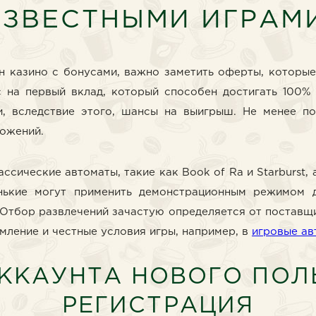
ИЗВЕСТНЫМИ ИГРАМИ
 казино с бонусами, важно заметить оферты, которые
 на первый вклад, который способен достигать 100% 
и, вследствие этого, шансы на выигрыш. Не менее п
ложений.
сические автоматы, такие как Book of Ra и Starburst,
нькие могут применить демонстрационным режимом 
 Отбор развлечений зачастую определяется от поставщи
ление и честные условия игры, например, в
игровые ав
ККАУНТА НОВОГО ПОЛ
РЕГИСТРАЦИЯ