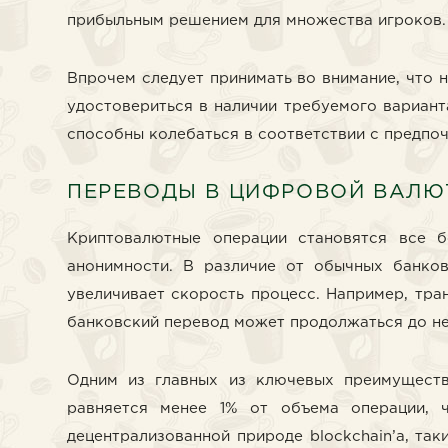
прибыльным решением для множества игроков.
Впрочем следует принимать во внимание, что н
удостовериться в наличии требуемого вариант
способны колебаться в соответствии с предпоч
ПЕРЕВОДЫ В ЦИФРОВОЙ ВАЛЮ
Криптовалютные операции становятся все б
анонимности. В различие от обычных банков
увеличивает скорость процесс. Например, тра
банковский перевод может продолжаться до не
Одним из главных из ключевых преимуществ
равняется менее 1% от объема операции, ч
децентрализованной природе blockchain’а, та