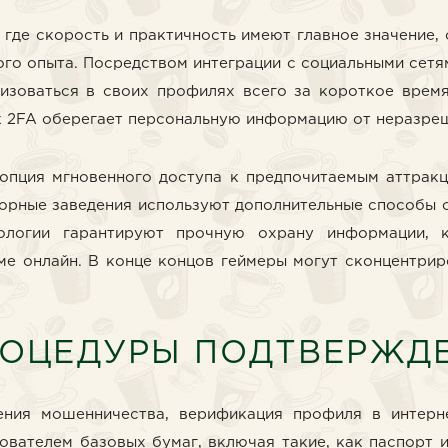
где скорость и практичность имеют главное значение,
го опыта. Посредством интеграции с социальными сетя
ризоваться в своих профилях всего за короткое время
ак 2FA оберегает персональную информацию от неразре
опция мгновенного доступа к предпочитаемым аттракц
горные заведения используют дополнительные способы
нологии гарантируют прочную охрану информации, к
 онлайн. В конце концов геймеры могут сконцентриро
РОЦЕДУРЫ ПОДТВЕРЖД
ния мошенничества, верификация профиля в интерне
ователем базовых бумаг, включая такие, как паспорт 