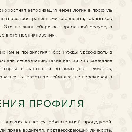
 скоростная авторизация через логин в профиль
ми и распространёнными сервисами, такими как
. Это не лишь сберегает временной ресурс, а
шенного проникновения.
ионам и привилегиям без нужды удерживать в
 охраны информации, такие как SSL-шифрование
оторая в частности значимо для геймеров,
ваться на азартном геймплее, не переживая о
ЕНИЯ ПРОФИЛЯ
т-казино является обязательной процедурой.
или права водителя, подтверждающих личность.