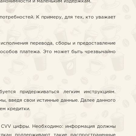
й анонимности и маленьким издержкам.
отребностей. К примеру, для тех, кто уважает
 исполнения перевода, сборы и предоставление
пособов платежа. Это может быть чрезвычайно
уется придерживаться легким инструкциям.
ы, введя свои истинные данные. Далее данного
ем кредитки.
 и CVV цифры. Необходимо: информация должны
улкан поддерживают такие распространенные