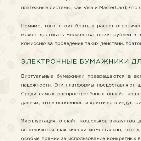
платежные системы, как Visa и MasterCard, чт
Помимо, того, стоит брать в расчет огранич
может достигать множества тысяч рублей в з
комиссию за проведение таких действий, поэто
ЭЛЕКТРОННЫЕ БУМАЖНИКИ ДЛ
Виртуальные бумажники превращаются в все
надежности. Эти платформы предоставляют ш
Среди самых распространённых онлайн кошель
данных, что в особенности критично в индустри
Эксплуатация онлайн кошельков-аккаунтов 
выполняются фактически моментально, что да
особые премии за использование конкретных в