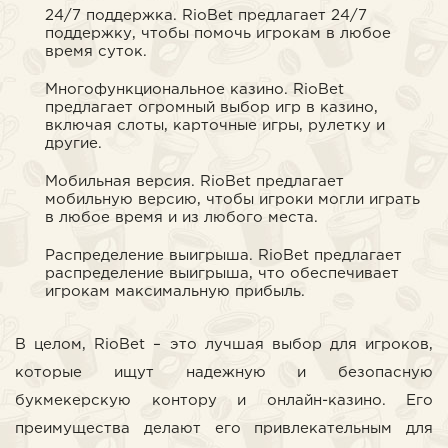
24/7 поддержка. RioBet предлагает 24/7
поддержку, чтобы помочь игрокам в любое
время суток.
Многофункциональное казино. RioBet
предлагает огромный выбор игр в казино,
включая слоты, карточные игры, рулетку и
другие.
Мобильная версия. RioBet предлагает
мобильную версию, чтобы игроки могли играть
в любое время и из любого места.
Распределение выигрыша. RioBet предлагает
распределение выигрыша, что обеспечивает
игрокам максимальную прибыль.
В целом, RioBet – это лучшая выбор для игроков,
которые ищут надежную и безопасную
букмекерскую контору и онлайн-казино. Его
преимущества делают его привлекательным для