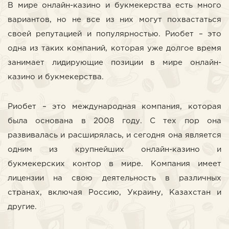
В мире онлайн-казино и букмекерства есть много
вариантов, но не все из них могут похвастаться
своей репутацией и популярностью. Риобет – это
одна из таких компаний, которая уже долгое время
занимает лидирующие позиции в мире онлайн-
казино и букмекерства.
Риобет – это международная компания, которая
была основана в 2008 году. С тех пор она
развивалась и расширялась, и сегодня она является
одним из крупнейших онлайн-казино и
букмекерских контор в мире. Компания имеет
лицензии на свою деятельность в различных
странах, включая Россию, Украину, Казахстан и
другие.