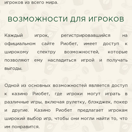
игроков из всего мира.
ВОЗМОЖНОСТИ ДЛЯ ИГРОКОВ
Каждый игрок, регистрировавшийся на
официальном сайте Риобет, имеет доступ к
широкому спектру возможностей, которые
позволяют ему насладиться игрой и получать
выгоды.
Одной из основных возможностей является доступ
к казино Риобет, где игроки могут играть в
различные игры, включая рулетку, блэкджек, покер
и другие. Казино Риобет предлагает игрокам
широкий выбор игр, чтобы они могли найти то, что
им понравится.