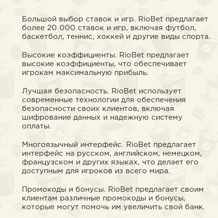
Большой выбор ставок и игр. RioBet предлагает
более 20 000 ставок и игр, включая футбол,
баскетбол, теннис, хоккей и другие виды спорта.
Высокие коэффициенты. RioBet предлагает
высокие коэффициенты, что обеспечивает
игрокам максимальную прибыль.
Лучшая безопасность. RioBet использует
современные технологии для обеспечения
безопасности своих клиентов, включая
шифрование данных и надежную систему
оплаты.
Многоязычный интерфейс. RioBet предлагает
интерфейс на русском, английском, немецком,
французском и других языках, что делает его
доступным для игроков из всего мира.
Промокоды и бонусы. RioBet предлагает своим
клиентам различные промокоды и бонусы,
которые могут помочь им увеличить свой банк.