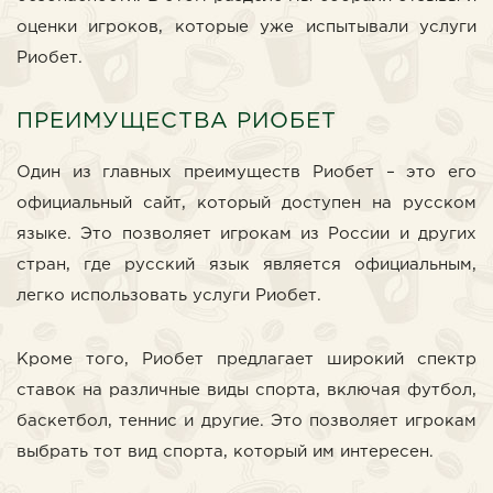
оценки игроков, которые уже испытывали услуги
Риобет.
ПРЕИМУЩЕСТВА РИОБЕТ
Один из главных преимуществ Риобет – это его
официальный сайт, который доступен на русском
языке. Это позволяет игрокам из России и других
стран, где русский язык является официальным,
легко использовать услуги Риобет.
Кроме того, Риобет предлагает широкий спектр
ставок на различные виды спорта, включая футбол,
баскетбол, теннис и другие. Это позволяет игрокам
выбрать тот вид спорта, который им интересен.