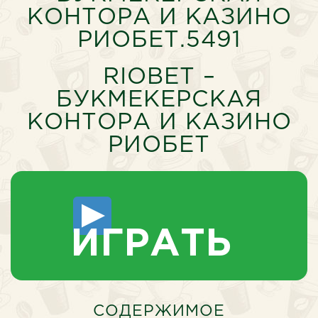
КОНТОРА И КАЗИНО
РИОБЕТ.5491
RIOBET –
БУКМЕКЕРСКАЯ
КОНТОРА И КАЗИНО
РИОБЕТ
ИГРАТЬ
СОДЕРЖИМОЕ