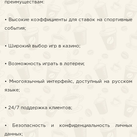
преимуществам:
• Высокие коэффициенты для ставок на спортивные
события;
• Широкий выбор игр в казино;
• Возможность играть в лотереи;
• Многоязычный интерфейс, доступный на русском
языке;
• 24/7 поддержка клиентов;
• Безопасность и конфиденциальность личных
данных;