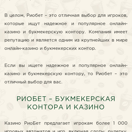
В целом, Риобет – это отличная выбор для игроков,
которые ищут надежное и популярное онлайн-
казино и букмекерскую контору. Компания имеет
репутацию и является одним из крупнейших в мире
онлайн-казино и букмекерских контор.
Если вы ищете надежное и популярное онлайн-
казино и букмекерскую контору, то Риобет – это
отличный выбор для вас.
РИОБЕТ – БУКМЕКЕРСКАЯ
КОНТОРА И КАЗИНО
Казино РиоБет предлагает игрокам более 1 000
игровых автоматов и игр, включая слоты, рулетку,