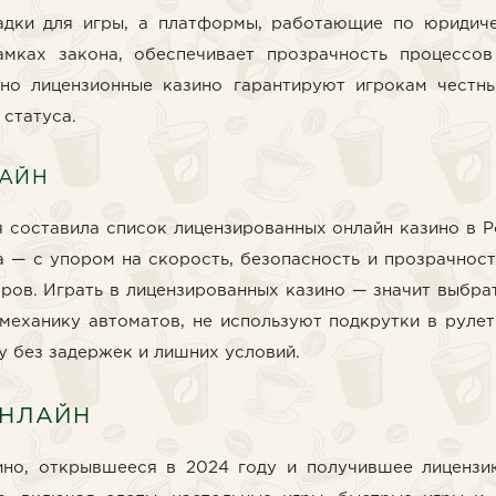
адки для игры, а платформы, работающие по юридиче
рамках закона, обеспечивает прозрачность процессо
нно лицензионные казино гарантируют игрокам чест
 статуса.
ЛАЙН
 составила список лицензированных онлайн казино в Р
 — с упором на скорость, безопасность и прозрачнос
ров. Играть в лицензированных казино — значит выбрат
механику автоматов, не используют подкрутки в рулет
у без задержек и лишних условий.
ОНЛАЙН
зино, открывшееся в 2024 году и получившее лицен