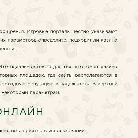
поощрения. Игровые порталы честно указывают
их параметров определите, подходит ли казино
еньги.
то идеальное место для тех, кто хочет казино
горных площадок, где сайты располагаются в
евосходную репутацию и надежность. В верхней
о некоторым параметрам.
ОНЛАЙН
но, но и приятно в использовании.