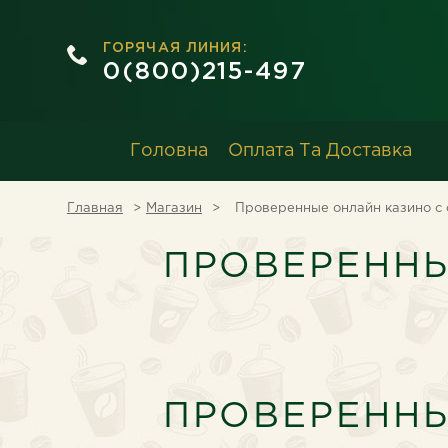
ГОРЯЧАЯ ЛИНИЯ:
0(800)215-497
Головна
Оплата Та Доставка
Главная
Магазин
Проверенные онлайн казино с 
ПРОВЕРЕННЫ
ПРОВЕРЕННЫ