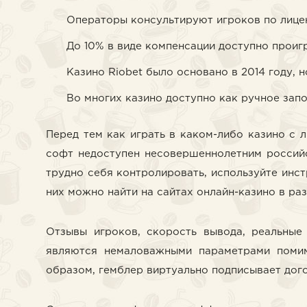
Операторы консультируют игроков по лицен
До 10% в виде компенсации доступно проиг
Казино Riobet было основано в 2014 году, н
Во многих казино доступно как ручное зап
Перед тем как играть в каком-либо казино с л
софт недоступен несовершеннолетним российс
трудно себя контролировать, используйте ин
них можно найти на сайтах онлайн-казино в раз
Отзывы игроков, скорость вывода, реальные
являются немаловажными параметрами помим
образом, гемблер виртуально подписывает дог