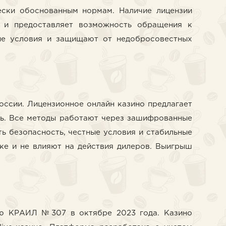
ски обоснованным нормам. Наличие лицензии
в и предоставляет возможность обращения к
ные условия и защищают от недобросовестных
оссии. Лицензионное онлайн казино предлагает
ть. Все методы работают через зашифрованные
ь безопасность, честные условия и стабильные
ке и не влияют на действия дилеров. Выигрыш
зию КРАИЛ №307 в октябре 2023 года. Казино