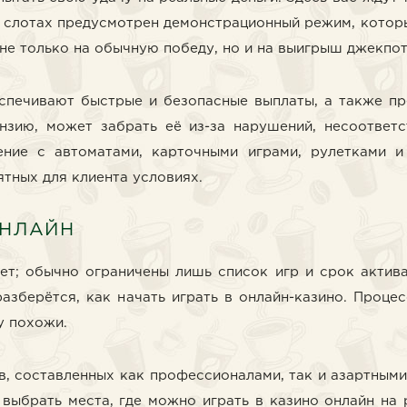
 слотах предусмотрен демонстрационный режим, которы
не только на обычную победу, но и на выигрыш джекпот
беспечивают быстрые и безопасные выплаты, а также п
нзию, может забрать её из-за нарушений, несоответ
ние с автоматами, карточными играми, рулетками и
ятных для клиента условиях.
ОНЛАЙН
ет; обычно ограничены лишь список игр и срок актива
азберётся, как начать играть в онлайн-казино. Проце
у похожи.
в, составленных как профессионалами, так и азартны
выбрать места, где можно играть в казино онлайн на