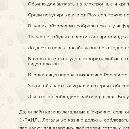
Обычно для выплаты на электронные и крип
Среди популярных игр от Playtech можно вст
В наших обзорах мы собрали всю эту инфор
Также не забудьте ввести наш промокод в 
До десяти новых онлайн казино ежегодно п
Novomatic может удовлетворить любые потр
видео-слотов.
Игроки лицензированных казино России мог
Закон об азартных играх и лотереях обесп
Для этого необходимо зайти в раздел “Бону
Да, онлайн казино легальные в Украине, если
(КРАИЛ). Легальные казино должны соблюдать 
площадку для азартных любителей, готовых ис