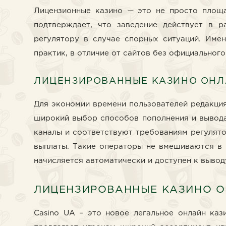
Лицензионные казино — это не просто площ
подтверждает, что заведение действует в 
регулятору в случае спорных ситуаций. Име
практик, в отличие от сайтов без официального
ЛИЦЕНЗИРОВАННЫЕ КАЗИНО ОН
Для экономии времени пользователей редакция
широкий выбор способов пополнения и вывода
каналы и соответствуют требованиям регулято
выплаты. Такие операторы не вмешиваются в 
начисляется автоматически и доступен к вывод
ЛИЦЕНЗИРОВАННЫЕ КАЗИНО 
Casino UA – это новое легальное онлайн ка