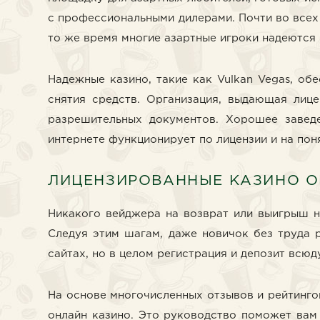
с профессиональными дилерами. Почти во всех
то же время многие азартные игроки надеются 
Надежные казино, такие как Vulkan Vegas, о
снятия средств. Организация, выдающая лице
разрешительных документов. Хорошее заведе
интернете функционирует по лицензии и на пон
ЛИЦЕНЗИРОВАННЫЕ КАЗИНО 
Никакого вейджера на возврат или выигрыш н
Следуя этим шагам, даже новичок без труда р
сайтах, но в целом регистрация и депозит всюд
На основе многочисленных отзывов и рейтинго
онлайн казино. Это руководство поможет вам 