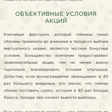
ОБЪЕКТИВНЫЕ УСЛОВИЯ
АКЦИЙ
Ключевым фактором, который геймеры пинап
обязаны принимать во внимание в процессе выбора
виртуального казино, являются честные бонусные
условия. Большинство компании предоставляют
привлекательные акции, тем не менее важно
тщательно анализировать условия отыгрыша.
Допустим, если вознаграждение запрашивает в 40
раз большего вейджера, это значит, что геймер
обязан поставить сумму, которая в 40 раз больше
бонуса, прежде чем сможет вывести выигрыш.