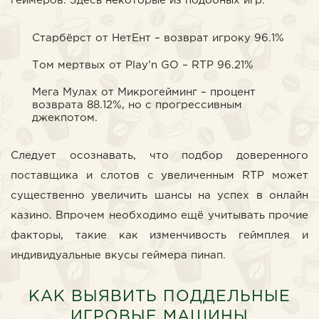
геймеров. Здесь некоторые из подобных игр:
Старбёрст от НетЕнт – возврат игроку 96.1%
Том мертвых от Play’n GO – RTP 96.21%
Мега Мулах от Микрогейминг – процент
возврата 88.12%, но с прогрессивным
джекпотом.
Следует осознавать, что подбор доверенного
поставщика и слотов с увеличенным RTP может
существенно увеличить шансы на успех в онлайн
казино. Впрочем необходимо ещё учитывать прочие
факторы, такие как изменчивость геймплея и
индивидуальные вкусы геймера пинап.
КАК ВЫЯВИТЬ ПОДДЕЛЬНЫЕ
ИГРОВЫЕ МАШИНЫ