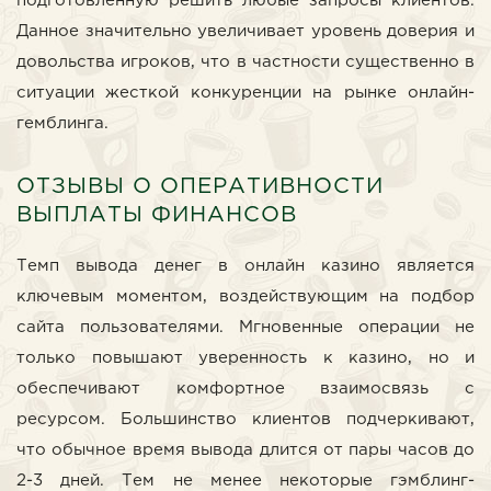
подготовленную решить любые запросы клиентов.
Данное значительно увеличивает уровень доверия и
довольства игроков, что в частности существенно в
ситуации жесткой конкуренции на рынке онлайн-
гемблинга.
ОТЗЫВЫ О ОПЕРАТИВНОСТИ
ВЫПЛАТЫ ФИНАНСОВ
Темп вывода денег в онлайн казино является
ключевым моментом, воздействующим на подбор
сайта пользователями. Мгновенные операции не
только повышают уверенность к казино, но и
обеспечивают комфортное взаимосвязь с
ресурсом. Большинство клиентов подчеркивают,
что обычное время вывода длится от пары часов до
2-3 дней. Тем не менее некоторые гэмблинг-