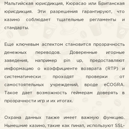
Мальтийская юрисдикция, Кюрасао или Британская
юрисдикция. Эти разрешения гарантируют, что
казино соблюдает тщательные регламенты и
стандарты.
Еще ключевым аспектом становится прозрачность
денежных переводов. Доверенные игорные
заведения, например pin up, предоставляют
информацию о коэффициенте возврата (RTP) и
систематически проходят проверки от
самостоятельных учреждений, вроде eCOGRA.
Такое дает возможность геймерам доверять в
прозрачности игр и их итогах.
Охрана данных также имеет важную функцию.
Нынешние казино, такие как пинап, используют SSL-