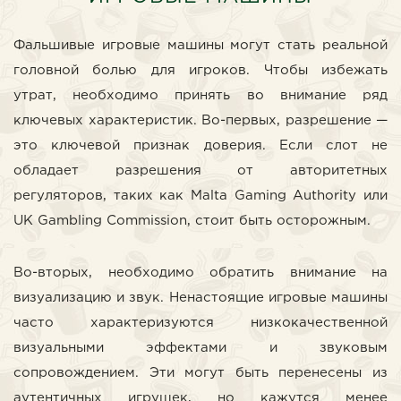
Фальшивые игровые машины могут стать реальной
головной болью для игроков. Чтобы избежать
утрат, необходимо принять во внимание ряд
ключевых характеристик. Во-первых, разрешение —
это ключевой признак доверия. Если слот не
обладает разрешения от авторитетных
регуляторов, таких как Malta Gaming Authority или
UK Gambling Commission, стоит быть осторожным.
Во-вторых, необходимо обратить внимание на
визуализацию и звук. Ненастоящие игровые машины
часто характеризуются низкокачественной
визуальными эффектами и звуковым
сопровождением. Эти могут быть перенесены из
аутентичных игрушек, но кажутся менее