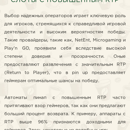
СЛОТЫ С ПОВЫШЕННЫМ RTP
Выбор надежных операторов играет ключевую роль
для игроков, стремящихся к справедливой игровой
деятельности и высоким вероятностям победы.
Такие провайдеры, такие как, NetEnt, Microgaming и
Play’n GO, проявили себя вследствие высокой
степени доверия и прозрачности. Оные
предоставляют развлечения с значительным RTP
(Return to Player), что в pin up предоставляет
геймерам оптимальные шансы на победу.
Автоматы пинап с повышенным RTP часто
притягивают взор геймеров, так как они предлагают
больший процент возврата. К примеру, аппараты с
RTP выше 96% признаются доходными для