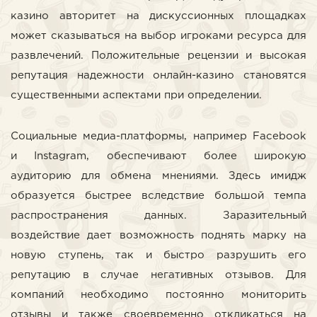
казино авторитет на дискуссионных площадках
может сказываться на выбор игроками ресурса для
развлечений. Положительные рецензии и высокая
репутация надежности онлайн-казино становятся
существенными аспектами при определении.
Социальные медиа-платформы, например Facebook
и Instagram, обеспечивают более широкую
аудиторию для обмена мнениями. Здесь имидж
образуется быстрее вследствие большой темпа
распространения данных. Заразительный
воздействие дает возможность поднять марку на
новую ступень, так и быстро разрушить его
репутацию в случае негативных отзывов. Для
компаний необходимо постоянно мониторить
отзывы и также своевременно откликаться на