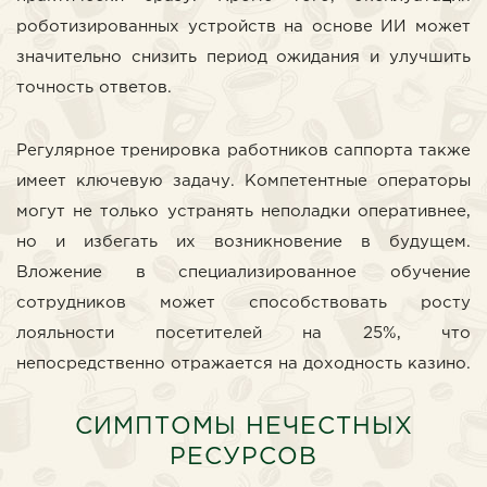
роботизированных устройств на основе ИИ может
значительно снизить период ожидания и улучшить
точность ответов.
Регулярное тренировка работников саппорта также
имеет ключевую задачу. Компетентные операторы
могут не только устранять неполадки оперативнее,
но и избегать их возникновение в будущем.
Вложение в специализированное обучение
сотрудников может способствовать росту
лояльности посетителей на 25%, что
непосредственно отражается на доходность казино.
СИМПТОМЫ НЕЧЕСТНЫХ
РЕСУРСОВ