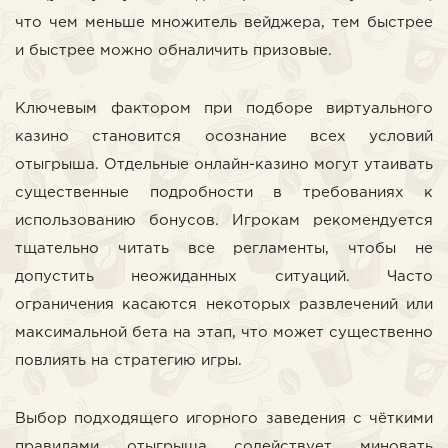
что чем меньше множитель вейджера, тем быстрее
и быстрее можно обналичить призовые.
Ключевым фактором при подборе виртуального
казино становится осознание всех условий
отыгрыша. Отдельные онлайн-казино могут утаивать
существенные подробности в требованиях к
использованию бонусов. Игрокам рекомендуется
тщательно читать все регламенты, чтобы не
допустить неожиданных ситуаций. Часто
ограничения касаются некоторых развлечений или
максимальной бета на этап, что может существенно
повлиять на стратегию игры.
Выбор подходящего игорного заведения с чёткими
правилами отыгрыша содействует миновать