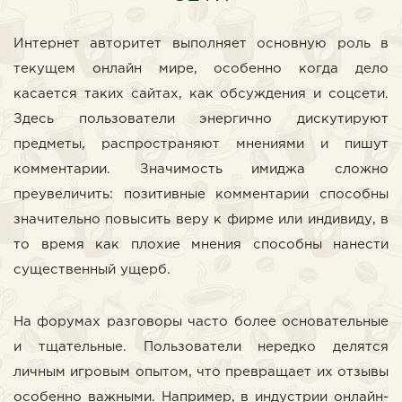
Интернет авторитет выполняет основную роль в
текущем онлайн мире, особенно когда дело
касается таких сайтах, как обсуждения и соцсети.
Здесь пользователи энергично дискутируют
предметы, распространяют мнениями и пишут
комментарии. Значимость имиджа сложно
преувеличить: позитивные комментарии способны
значительно повысить веру к фирме или индивиду, в
то время как плохие мнения способны нанести
существенный ущерб.
На форумах разговоры часто более основательные
и тщательные. Пользователи нередко делятся
личным игровым опытом, что превращает их отзывы
особенно важными. Например, в индустрии онлайн-