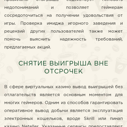
недопониманий и позволяет геймерам
сосредоточиться на получении удовольствия от
игры. Проверка имиджа игорного заведения и
рецензий других пользователей также может
помочь выяснить надежность требований,
предлагаемых акций.
СНЯТИЕ ВЫИГРЫША ВНЕ
ОТСРОЧЕК
В сфере виртуальных казино вывод выигрышей без
отлагательств является основным моментом для
многих геймеров. Одним из способов гарантировать
оперативное вывод добычи является эксплуатация
электронных кошельков, вроде Skrill или пинап
казино Neteller. Указанные сервисы предоставляют