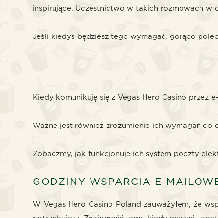
inspirujące. Uczestnictwo w takich rozmowach w 
Jeśli kiedyś będziesz tego wymagać, gorąco polec
Kiedy komunikuję się z Vegas Hero Casino przez e-
Ważne jest również zrozumienie ich wymagań co d
Zobaczmy, jak funkcjonuje ich system poczty elekt
GODZINY WSPARCIA E-MAILOW
W Vegas Hero Casino Poland zauważyłem, że wspar