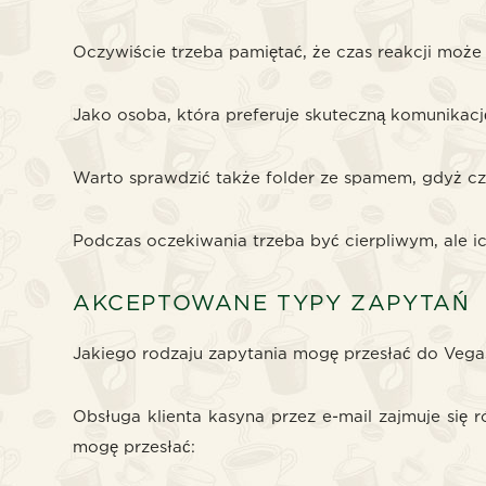
Oczywiście trzeba pamiętać, że czas reakcji może s
Jako osoba, która preferuje skuteczną komunikacj
Warto sprawdzić także folder ze spamem, gdyż cz
Podczas oczekiwania trzeba być cierpliwym, ale i
AKCEPTOWANE TYPY ZAPYTAŃ
Jakiego rodzaju zapytania mogę przesłać do Vega
Obsługa klienta kasyna przez e-mail zajmuje się
mogę przesłać: