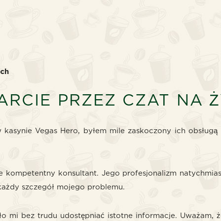
ch
ARCIE PRZEZ CZAT NA 
asynie Vegas Hero, byłem mile zaskoczony ich obsługą n
e kompetentny konsultant. Jego profesjonalizm natychmiast
 każdy szczegół mojego problemu.
iło mi bez trudu udostępniać istotne informacje. Uważam, 