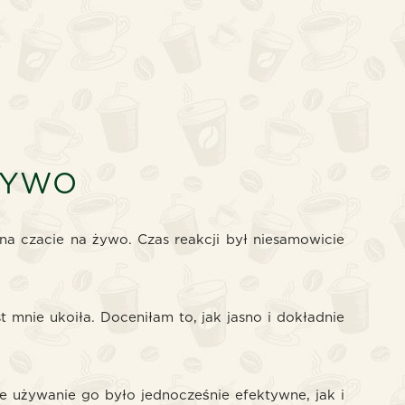
ŻYWO
a czacie na żywo. Czas reakcji był niesamowicie
 mnie ukoiła. Doceniłam to, jak jasno i dokładnie
że używanie go było jednocześnie efektywne, jak i