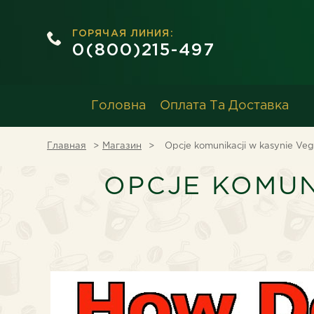
ГОРЯЧАЯ ЛИНИЯ:
0(800)215-497
Головна
Оплата Та Доставка
Главная
Магазин
Opcje komunikacji w kasynie Veg
OPCJE KOMUN