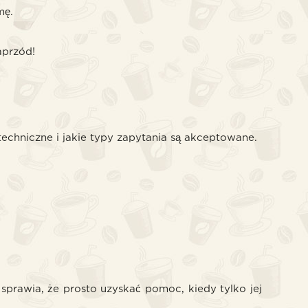
mę.
aprzód!
techniczne i jakie typy zapytania są akceptowane.
prawia, że prosto uzyskać pomoc, kiedy tylko jej