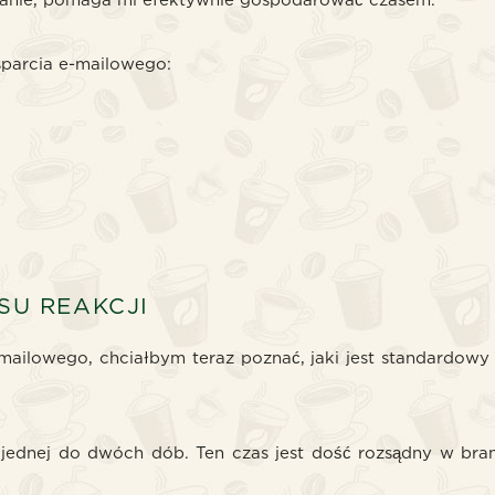
ytanie, pomaga mi efektywnie gospodarować czasem.
sparcia e-mailowego:
SU REAKCJI
-mailowego, chciałbym teraz poznać, jaki jest standardow
 jednej do dwóch dób. Ten czas jest dość rozsądny w bran