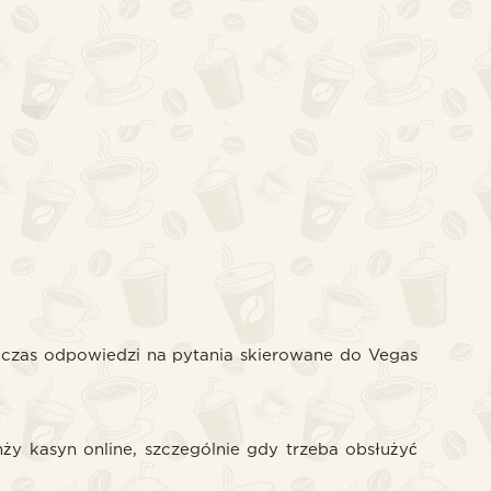
y czas odpowiedzi na pytania skierowane do Vegas
ży kasyn online, szczególnie gdy trzeba obsłużyć