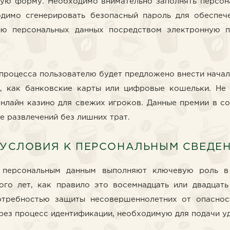
ю форму. Необходимо внимательно заполнять персона
димо сгенерировать безопасный пароль для обеспече
цию персональных данных посредством электронную п
процесса пользователю будет предложено внести нача
, как банковские карты или цифровые кошельки. Не 
нлайн казино для свежих игроков. Данные премии в с
е развлечений без лишних трат.
 УСЛОВИЯ К ПЕРСОНАЛЬНЫМ СВЕДЕ
 персональным данным выполняют ключевую роль в и
ого лет, как правило это восемнадцать или двадцать
отребностью защиты несовершеннолетних от опасност
ерез процесс идентификации, необходимую для подачи у