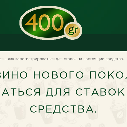
я – как зарегистрироваться для ставок на настоящие средства.
ЗИНО НОВОГО ПОКОЛ
ВАТЬСЯ ДЛЯ СТАВОК
СРЕДСТВА.