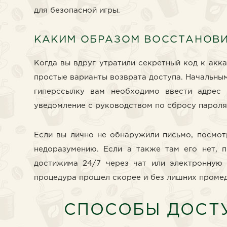
для безопасной игры.
КАКИМ ОБРАЗОМ ВОССТАНОВИ
Когда вы вдруг утратили секретный код к акк
простые варианты возврата доступа. Начальным
гиперссылку вам необходимо ввести адрес 
уведомление с руководством по сбросу пароля
Если вы лично не обнаружили письмо, посмот
недоразумению. Если а также там его нет, 
достижима 24/7 через чат или электронную
процедура прошел скорее и без лишних промед
СПОСОБЫ ДОСТУ