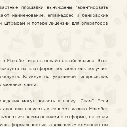
зартные площадки вынуждены гарантировать
ают наименование, email-адрес и банковские
ым штрафам и потере лицензии для операторов
в Максбет играть онлайн онлайн-казино. Этот
аккаунта на платформе пользователь получает
каунта. Кликнув по указанной гиперссылке,
льзования сайта.
ведения могут попасть в папку “Спам”. Если
талог или написать в саппорт казино Максбет
пользоваться всеми опциями платформы, включая
 лишь формальностью, а ключевым компонентом