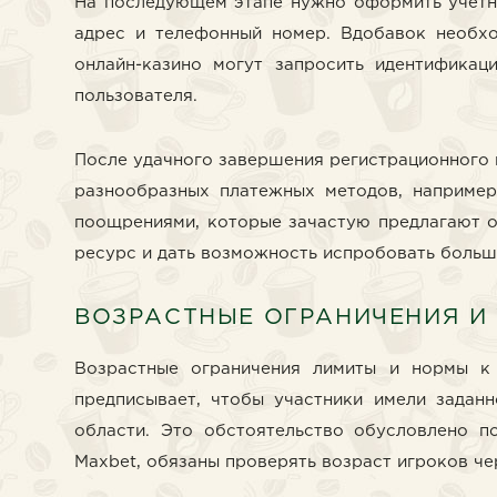
На последующем этапе нужно оформить учетну
адрес и телефонный номер. Вдобавок необхо
онлайн-казино могут запросить идентифика
пользователя.
После удачного завершения регистрационного 
разнообразных платежных методов, например
поощрениями, которые зачастую предлагают о
ресурс и дать возможность испробовать больш
ВОЗРАСТНЫЕ ОГРАНИЧЕНИЯ И
Возрастные ограничения лимиты и нормы к
предписывает, чтобы участники имели заданн
области. Это обстоятельство обусловлено п
Maxbet, обязаны проверять возраст игроков ч