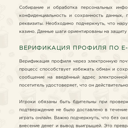
Собирание и обработка персональных инфо
конфиденциальность и сохранность данных, 
реквизиты. Необходимо подчеркнуть, что нар
казино. Данные шаги ориентированы на защиту 
ВЕРИФИКАЦИЯ ПРОФИЛЯ ПО E-
Верификация профиля через электронную почт
процесс способствует избежать обман и сохр
сообщение на введённый адрес электронной
посетитель удостоверяет, что он действительно
Игроки обязаны быть бдительны при проверк
подтверждение не было доставлено в течение
играть онлайн. Важно подчеркнуть, что без ок
внесение денег и вывод выигрышей. Это прев