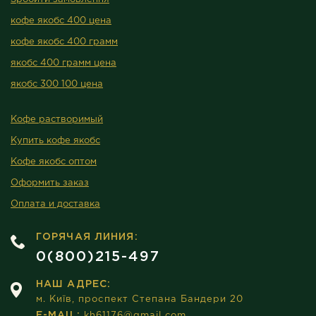
кофе якобс 400 цена
кофе якобс 400 грамм
якобс 400 грамм цена
якобс 300 100 цена
Кофе растворимый
Купить кофе якобс
Кофе якобс оптом
Оформить заказ
Оплата и доставка
ГОРЯЧАЯ ЛИНИЯ:
0(800)215-497
НАШ АДРЕС:
м. Київ, проспект Степана Бандери 20
E-MAIL:
kh61176@gmail.com