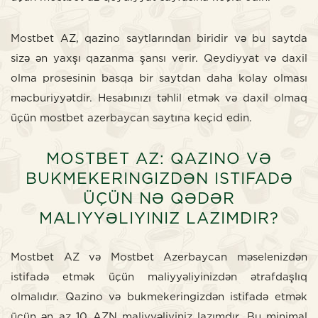
Mostbet AZ, qazino saytlarından biridir və bu saytda
sizə ən yaxşı qazanma şansı verir. Qeydiyyat və daxil
olma prosesinin basqa bir saytdan daha kolay olması
məcburiyyətdir. Hesabınızı təhlil etmək və daxil olmaq
üçün mostbet azerbaycan saytına keçid edin.
MOSTBET AZ: QAZINO VƏ
BUKMEKERINGIZDƏN ISTIFADƏ
ÜÇÜN NƏ QƏDƏR
MALIYYƏLIYINIZ LAZIMDIR?
Mostbet AZ və Mostbet Azerbaycan məselenizdən
istifadə etmək üçün maliyyəliyinizdən ətrafdaşlıq
olmalıdır. Qazino və bukmekeringizdən istifadə etmək
üçün ən az 10 AZN maliyyəliyiniz lazımdır. Bu minimal