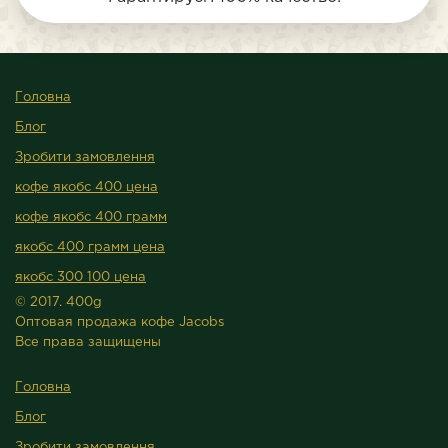
Головна
Блог
Зробити замовлення
кофе якобс 400 цена
кофе якобс 400 грамм
якобс 400 грамм цена
якобс 300 100 цена
© 2017. 400g
Оптовая продажа кофе Jacobs
Все права защищены
Головна
Блог
Зробити замовлення