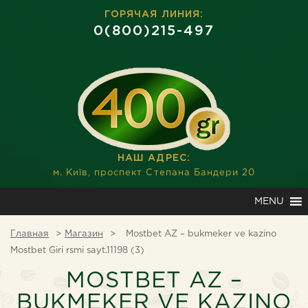
ГОРЯЧАЯ ЛИНИЯ:
0(800)215-497
НАШ АДРЕС:
м. Київ, проспект Степана Бандери 20
MENU
Главная
Магазин
Mostbet AZ – bukmeker ve kazino
Mostbet Giri rsmi sayt.11198 (3)
MOSTBET AZ –
BUKMEKER VE KAZINO