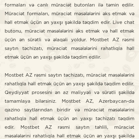
formaları və canlı müraciət butonları ilə təmin edilir.
Müraciət formaları, müraciət məsələlərini əks etmək və
həll etmək üçün ən yaxşı şəkildə təqdim edir. Live chat
butonu, müraciət məsələlərini əks etmək və həll etmək
üçün ən sürətli və əlaqəli yoldur. Mostbet AZ rəsmi
saytın təchizatı, müraciət məsələlərini rahatlıqla həll
etmək üçün ən yaxşı şəkildə təqdim edilir.
Mostbet AZ rəsmi saytın təchizatı, müraciət məsələlərini
rahatlıqla həll etmək üçün ən yaxşı şəkildə təqdim edilir.
Qeydiyyat prosesini ən az maliyyəli və sürətli şəkildə
tamamlaya bilərsiniz. Mostbet AZ, Azerbaycan-da
qazino saytlarından biridir və müraciət məsələlərini
rahatlıqla həll etmək üçün ən yaxşı təchizatı təqdim
edir. Mostbet AZ rəsmi saytın təhlili, müraciət
məsələlərini rahatlıqla həll etmək üçün ən yaxşı şəkildə