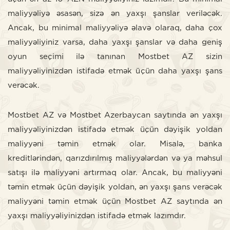
maliyyəliyə əsasən, sizə ən yaxşı şanslar veriləcək.
Ancak, bu minimal maliyyəliyə əlavə olaraq, daha çox
maliyyəliyiniz varsa, daha yaxşı şanslar və daha geniş
oyun seçimi ilə tanınan Mostbet AZ sizin
maliyyəliyinizdən istifadə etmək üçün daha yaxşı şans
verəcək.
Mostbet AZ və Mostbet Azerbaycan saytında ən yaxşı
maliyyəliyinizdən istifadə etmək üçün dəyişik yoldan
maliyyəni təmin etmək olar. Misalə, banka
kreditlərindən, qarızdırılmış maliyyələrdən və ya məhsul
satışı ilə maliyyəni artırmaq olar. Ancak, bu maliyyəni
təmin etmək üçün dəyişik yoldan, ən yaxşı şans verəcək
maliyyəni təmin etmək üçün Mostbet AZ saytında ən
yaxşı maliyyəliyinizdən istifadə etmək lazımdır.