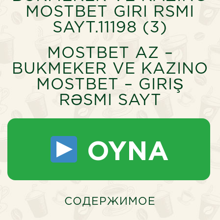
MOSTBET GIRI RSMI
SAYT.11198 (3)
MOSTBET AZ –
BUKMEKER VE KAZINO
MOSTBET – GIRIŞ
RƏSMI SAYT
OYNA
СОДЕРЖИМОЕ