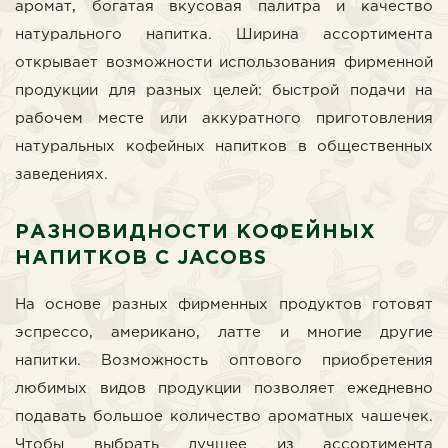
аромат, богатая вкусовая палитра и качество
натурального напитка. Ширина ассортимента
открывает возможности использования фирменной
продукции для разных целей: быстрой подачи на
рабочем месте или аккуратного приготовления
натуральных кофейных напитков в общественных
заведениях.
РАЗНОВИДНОСТИ КОФЕЙНЫХ
НАПИТКОВ
C
JACOBS
На основе разных фирменных продуктов готовят
эспрессо, американо, латте и многие другие
напитки. Возможность оптового приобретения
любимых видов продукции позволяет ежедневно
подавать большое количество ароматных чашечек.
Чтобы выбрать лучшее из ассортимента