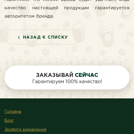
качество настоящей продукции гарантируется
авторитетом бренда.
НАЗАД К СПИСКУ
ЗАКАЗЫВАЙ
СЕЙЧАС
Гарантируем 100% качество!
Головна
Блог
Зробити замовлення