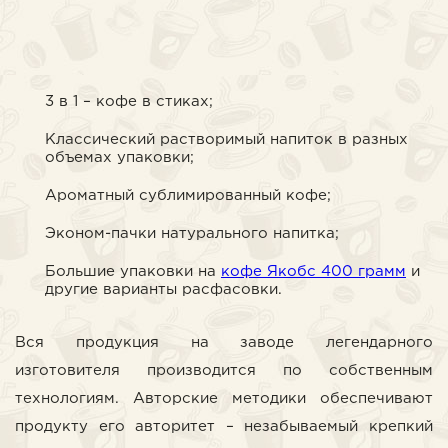
3 в 1 – кофе в стиках;
Классический растворимый напиток в разных
объемах упаковки;
Ароматный сублимированный кофе;
Эконом-пачки натурального напитка;
Большие упаковки на
кофе Якобс 400 грамм
и
другие варианты расфасовки.
Вся продукция на заводе легендарного
изготовителя производится по собственным
технологиям. Авторские методики обеспечивают
продукту его авторитет – незабываемый крепкий