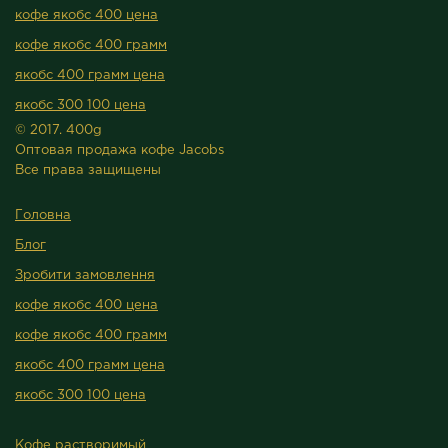
кофе якобс 400 цена
кофе якобс 400 грамм
якобс 400 грамм цена
якобс 300 100 цена
© 2017. 400g
Оптовая продажа кофе Jacobs
Все права защищены
Головна
Блог
Зробити замовлення
кофе якобс 400 цена
кофе якобс 400 грамм
якобс 400 грамм цена
якобс 300 100 цена
Кофе растворимый