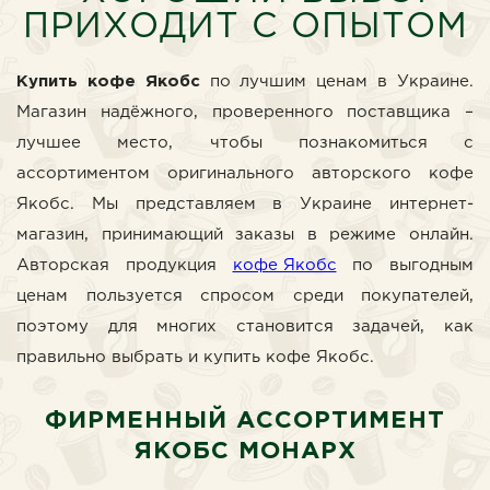
ПРИХОДИТ С ОПЫТОМ
Купить кофе Якобс
по лучшим ценам в Украине.
Магазин надёжного, проверенного поставщика –
лучшее место, чтобы познакомиться с
ассортиментом оригинального авторского кофе
Якобс. Мы представляем в Украине интернет-
магазин, принимающий заказы в режиме онлайн.
Авторская продукция
кофе Якобс
по выгодным
ценам пользуется спросом среди покупателей,
поэтому для многих становится задачей, как
правильно выбрать и купить кофе Якобс.
ФИРМЕННЫЙ АССОРТИМЕНТ
ЯКОБС МОНАРХ