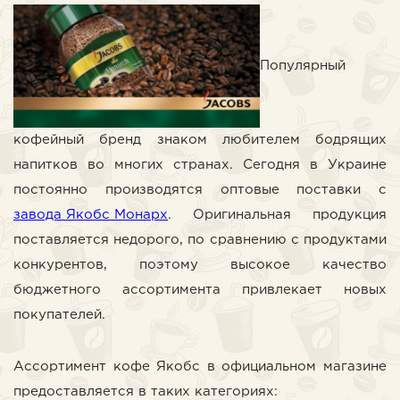
Популярный
кофейный бренд знаком любителем бодрящих
напитков во многих странах. Сегодня в Украине
постоянно производятся оптовые поставки с
завода Якобс Монарх
. Оригинальная продукция
поставляется недорого, по сравнению с продуктами
конкурентов, поэтому высокое качество
бюджетного ассортимента привлекает новых
покупателей.
Ассортимент кофе Якобс в официальном магазине
предоставляется в таких категориях: