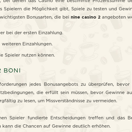
, bei denen das Casino eine bestimmte Prozentsumme des
s Spielern die Möglichkeit gibt, Spiele zu testen und Gewi
 wichtigsten Bonusarten, die bei
nine casino 2
angeboten we
er bei der ersten Einzahlung.
i weiteren Einzahlungen.
ie Spieler nutzen können.
 BONI
forderungen jedes Bonusangebots zu überprüfen, bevor m
atzbedingungen, die erfüllt sein müssen, bevor Gewinne a
gfältig zu lesen, um Missverständnisse zu vermeiden.
en Spieler fundierte Entscheidungen treffen und das B
 kann die Chancen auf Gewinne deutlich erhöhen.