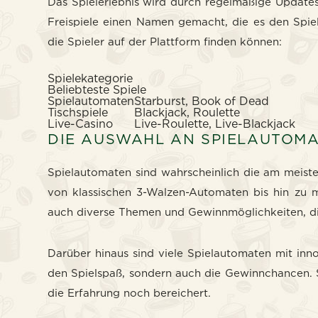
Das Spielerlebnis wird durch regelmäßige Updates
Freispiele einen Namen gemacht, die es den Spiel
die Spieler auf der Plattform finden können:
Spielekategorie
Beliebteste Spiele
Spielautomaten
Starburst, Book of Dead
Tischspiele
Blackjack, Roulette
Live-Casino
Live-Roulette, Live-Blackjack
DIE AUSWAHL AN SPIELAUTOM
Spielautomaten sind wahrscheinlich die am meiste
von klassischen 3-Walzen-Automaten bis hin zu m
auch diverse Themen und Gewinnmöglichkeiten, di
Darüber hinaus sind viele Spielautomaten mit inno
den Spielspaß, sondern auch die Gewinnchancen. S
die Erfahrung noch bereichert.