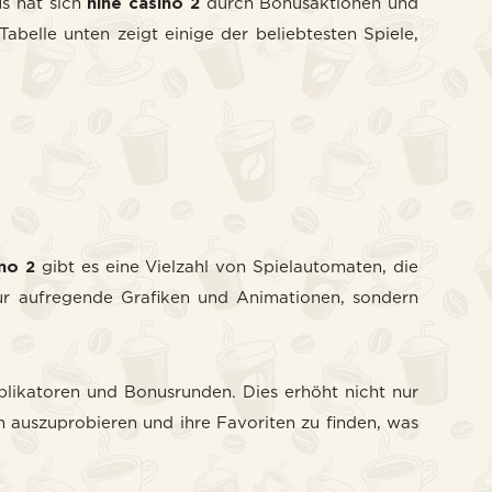
us hat sich
nine casino 2
durch Bonusaktionen und
belle unten zeigt einige der beliebtesten Spiele,
ino 2
gibt es eine Vielzahl von Spielautomaten, die
nur aufregende Grafiken und Animationen, sondern
iplikatoren und Bonusrunden. Dies erhöht nicht nur
 auszuprobieren und ihre Favoriten zu finden, was