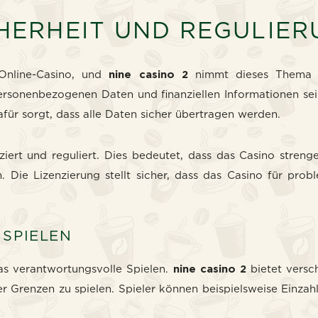
HERHEIT UND REGULIE
 Online-Casino, und
nine casino 2
nimmt dieses Thema s
rsonenbezogenen Daten und finanziellen Informationen seine
für sorgt, dass alle Daten sicher übertragen werden.
ziert und reguliert. Dies bedeutet, dass das Casino strengen
n. Die Lizenzierung stellt sicher, dass das Casino für pro
SPIELEN
das verantwortungsvolle Spielen.
nine casino 2
bietet versch
er Grenzen zu spielen. Spieler können beispielsweise Einzah