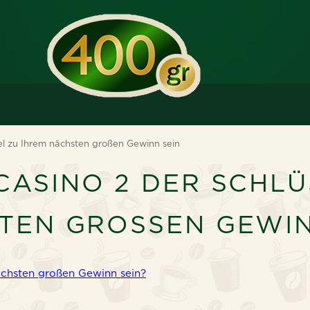
sel zu Ihrem nächsten großen Gewinn sein
CASINO 2 DER SCHLÜ
TEN GROSSEN GEWINN
nächsten großen Gewinn sein?