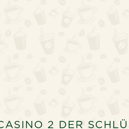
CASINO 2 DER SCHLÜ