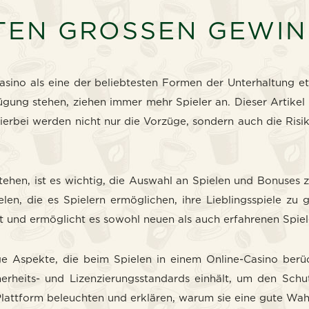
EN GROSSEN GEWINN
Casino als eine der beliebtesten Formen der Unterhaltung et
rfügung stehen, ziehen immer mehr Spieler an. Dieser Artike
erbei werden nicht nur die Vorzüge, sondern auch die Risik
tehen, ist es wichtig, die Auswahl an Spielen und Bonuses z
elen, die es Spielern ermöglichen, ihre Lieblingsspiele zu
et und ermöglicht es sowohl neuen als auch erfahrenen Spiel
tige Aspekte, die beim Spielen in einem Online-Casino ber
erheits- und Lizenzierungsstandards einhält, um den Schut
ttform beleuchten und erklären, warum sie eine gute Wahl f