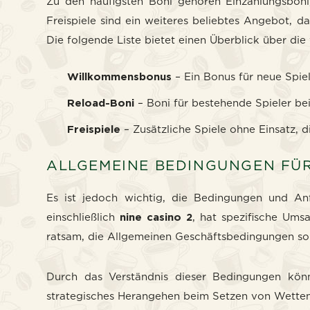
Zu den häufigsten Boni gehören Einzahlungsboni
Freispiele sind ein weiteres beliebtes Angebot, da
Die folgende Liste bietet einen Überblick über die
Willkommensbonus
– Ein Bonus für neue Spiel
Reload-Boni
– Boni für bestehende Spieler be
Freispiele
– Zusätzliche Spiele ohne Einsatz, d
ALLGEMEINE BEDINGUNGEN FÜR
Es ist jedoch wichtig, die Bedingungen und An
einschließlich
nine casino 2
, hat spezifische Ums
ratsam, die Allgemeinen Geschäftsbedingungen sor
Durch das Verständnis dieser Bedingungen könn
strategisches Herangehen beim Setzen von Wetten