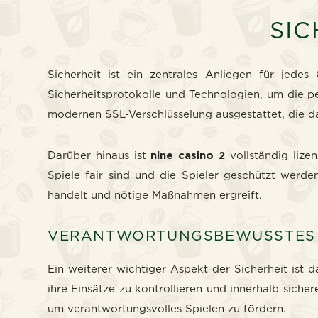
SIC
Sicherheit ist ein zentrales Anliegen für jedes
Sicherheitsprotokolle und Technologien, um die pe
modernen SSL-Verschlüsselung ausgestattet, die da
Darüber hinaus ist
nine casino 2
vollständig lizen
Spiele fair sind und die Spieler geschützt werde
handelt und nötige Maßnahmen ergreift.
VERANTWORTUNGSBEWUSSTES 
Ein weiterer wichtiger Aspekt der Sicherheit ist 
ihre Einsätze zu kontrollieren und innerhalb sicher
um verantwortungsvolles Spielen zu fördern.