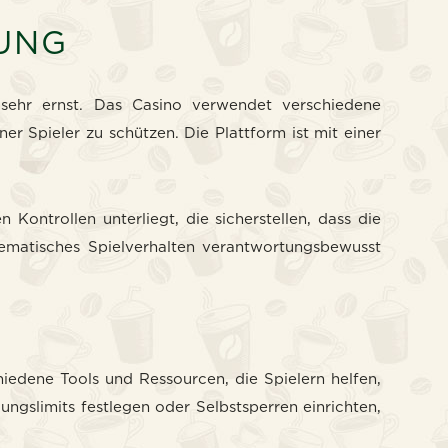
RUNG
ehr ernst. Das Casino verwendet verschiedene
r Spieler zu schützen. Die Plattform ist mit einer
 Kontrollen unterliegt, die sicherstellen, dass die
blematisches Spielverhalten verantwortungsbewusst
iedene Tools und Ressourcen, die Spielern helfen,
lungslimits festlegen oder Selbstsperren einrichten,