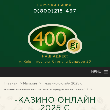
ГОРЯЧАЯ ЛИНИЯ:
0(800)215-497
НАШ АДРЕС:
м. Київ, проспект Степана Бандери 20
MENU
Главная
Магазин
-казино онлайн 2025 с
моментальными выплатами и щедрыми акциями.1036
-КАЗИНО ОНЛАЙН
2025 С