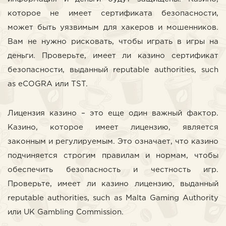
которое не имеет сертификата безопасности,
может быть уязвимым для хакеров и мошенников.
Вам не нужно рисковать, чтобы играть в игры на
деньги. Проверьте, имеет ли казино сертификат
безопасности, выданный reputable authorities, such
as eCOGRA или TST.
Лицензия казино – это еще один важный фактор.
Казино, которое имеет лицензию, является
законным и регулируемым. Это означает, что казино
подчиняется строгим правилам и нормам, чтобы
обеспечить безопасность и честность игр.
Проверьте, имеет ли казино лицензию, выданный
reputable authorities, such as Malta Gaming Authority
или UK Gambling Commission.