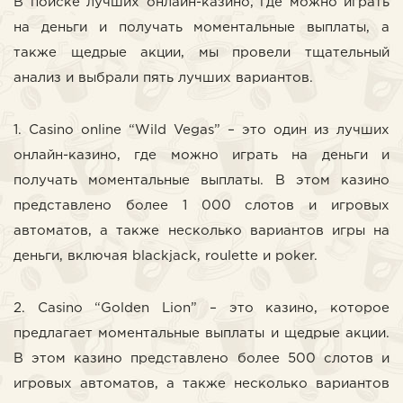
В поиске лучших онлайн-казино, где можно играть
на деньги и получать моментальные выплаты, а
также щедрые акции, мы провели тщательный
анализ и выбрали пять лучших вариантов.
1. Casino online “Wild Vegas” – это один из лучших
онлайн-казино, где можно играть на деньги и
получать моментальные выплаты. В этом казино
представлено более 1 000 слотов и игровых
автоматов, а также несколько вариантов игры на
деньги, включая blackjack, roulette и poker.
2. Casino “Golden Lion” – это казино, которое
предлагает моментальные выплаты и щедрые акции.
В этом казино представлено более 500 слотов и
игровых автоматов, а также несколько вариантов