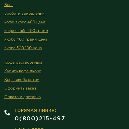
Блог
Зробити замовлення
кофе якобс 400 цена
кофе якобс 400 грамм
якобс 400 грамм цена
якобс 300 100 цена
Кофе растворимый
Купить кофе якобс
Кофе якобс оптом
Оформить заказ
Оплата и доставка
ГОРЯЧАЯ ЛИНИЯ:
0(800)215-497