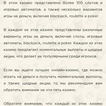
В этом казино представлено более 100 слотов и
игровых автоматов, а также несколько вариантов
игры на деньги, включая blackjack, roulette и poker.
В каждом из этих казино представлены различные
варианты игры на деньги, включая слоты, игровые
автоматы, blackjack, roulette и poker. Каждое из этих
казино предлагает моментальные выплаты и щедрые
акции, что делает их популярными среди игроков.
Если вы ищете лучшее онлайн-казино, где можно
играть на деньги и получать моментальные выплаты,
а также щедрые акции, то мы рекомендуем вам
обратить внимание на эти пять казино.
Обратите внимание, что каждый из этих казино