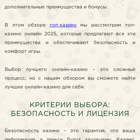
дополнительные преимущества и бонусы.
В этом обзоре
топ казино
мы рассмотрим топ-
казино онлайн 2025, которые предлагают все эти
преимущества и обеспечивают безопасность и
комфорт игры.
Выбор лучшего онлайн-казино – это сложный
процесс, но с нашим обзором вы сможете найти
лучшее онлайн-казино для себя.
КРИТЕРИИ ВЫБОРА:
БЕЗОПАСНОСТЬ И ЛИЦЕНЗИЯ
Безопасность казино – это гарантия, что ваша
информация и деньги будут защищены. Казино,