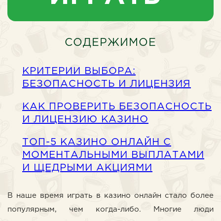
СОДЕРЖИМОЕ
КРИТЕРИИ ВЫБОРА:
БЕЗОПАСНОСТЬ И ЛИЦЕНЗИЯ
КАК ПРОВЕРИТЬ БЕЗОПАСНОСТЬ
И ЛИЦЕНЗИЮ КАЗИНО
ТОП-5 КАЗИНО ОНЛАЙН С
МОМЕНТАЛЬНЫМИ ВЫПЛАТАМИ
И ЩЕДРЫМИ АКЦИЯМИ
В наше время играть в казино онлайн стало более
популярным, чем когда-либо. Многие люди