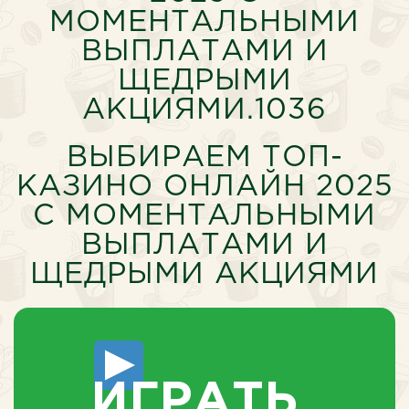
МОМЕНТАЛЬНЫМИ
ВЫПЛАТАМИ И
ЩЕДРЫМИ
АКЦИЯМИ.1036
ВЫБИРАЕМ ТОП-
КАЗИНО ОНЛАЙН 2025
С МОМЕНТАЛЬНЫМИ
ВЫПЛАТАМИ И
ЩЕДРЫМИ АКЦИЯМИ
ИГРАТЬ