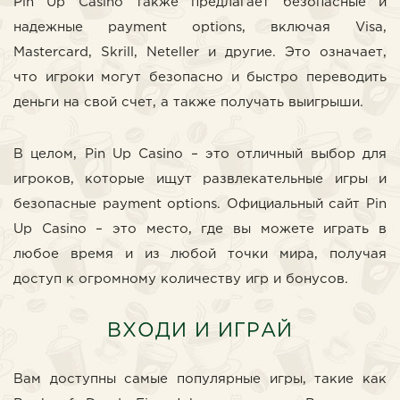
Pin Up Casino также предлагает безопасные и
надежные payment options, включая Visa,
Mastercard, Skrill, Neteller и другие. Это означает,
что игроки могут безопасно и быстро переводить
деньги на свой счет, а также получать выигрыши.
В целом, Pin Up Casino – это отличный выбор для
игроков, которые ищут развлекательные игры и
безопасные payment options. Официальный сайт Pin
Up Casino – это место, где вы можете играть в
любое время и из любой точки мира, получая
доступ к огромному количеству игр и бонусов.
ВХОДИ И ИГРАЙ
Вам доступны самые популярные игры, такие как