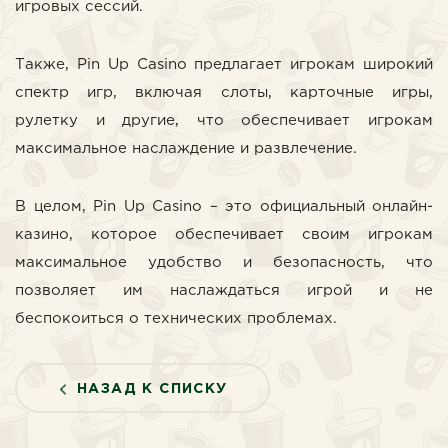
игровых сессий.
Также, Pin Up Casino предлагает игрокам широкий
спектр игр, включая слоты, карточные игры,
рулетку и другие, что обеспечивает игрокам
максимальное наслаждение и развлечение.
В целом, Pin Up Casino – это официальный онлайн-
казино, которое обеспечивает своим игрокам
максимальное удобство и безопасность, что
позволяет им наслаждаться игрой и не
беспокоиться о технических проблемах.
НАЗАД К СПИСКУ