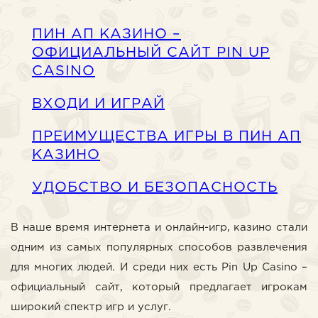
ПИН АП КАЗИНО –
ОФИЦИАЛЬНЫЙ САЙТ PIN UP
CASINO
ВХОДИ И ИГРАЙ
ПРЕИМУЩЕСТВА ИГРЫ В ПИН АП
КАЗИНО
УДОБСТВО И БЕЗОПАСНОСТЬ
В наше время интернета и онлайн-игр, казино стали
одним из самых популярных способов развлечения
для многих людей. И среди них есть Pin Up Casino –
официальный сайт, который предлагает игрокам
широкий спектр игр и услуг.