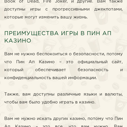
Book of Dead, Fire Joker, и другие. Вам также
доступны игры с прогрессивными джекпотами,
которые могут изменить вашу жизнь.
ПРЕИМУЩЕСТВА ИГРЫ В ПИН АП
КАЗИНО
Вам не нужно беспокоиться о безопасности, потому
что Пин Ап Казино – это официальный сайт,
который обеспечивает безопасность и
конфиденциальность вашей информации.
Также, вам доступны различные языки и валюты,
чтобы вам было удобно играть в казино.
Вам не нужно искать других казино, потому что Пин
Ап Казино – это все, что вам нужно. Вам