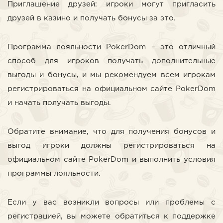
Приглашение друзей: игроки могут пригласить
друзей в казино и получать бонусы за это.
Программа лояльности PokerDom – это отличный
способ для игроков получать дополнительные
выгоды и бонусы, и мы рекомендуем всем игрокам
регистрироваться на официальном сайте PokerDom
и начать получать выгоды.
Обратите внимание, что для получения бонусов и
выгод игроки должны регистрироваться на
официальном сайте PokerDom и выполнить условия
программы лояльности.
Если у вас возникли вопросы или проблемы с
регистрацией, вы можете обратиться к поддержке