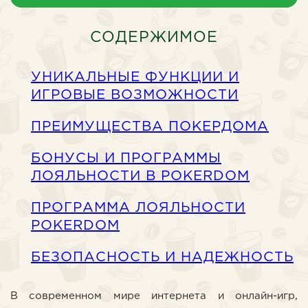
СОДЕРЖИМОЕ
УНИКАЛЬНЫЕ ФУНКЦИИ И
ИГРОВЫЕ ВОЗМОЖНОСТИ
ПРЕИМУЩЕСТВА ПОКЕРДОМА
БОНУСЫ И ПРОГРАММЫ
ЛОЯЛЬНОСТИ В POKERDOM
ПРОГРАММА ЛОЯЛЬНОСТИ
POKERDOM
БЕЗОПАСНОСТЬ И НАДЕЖНОСТЬ
В современном мире интернета и онлайн-игр,