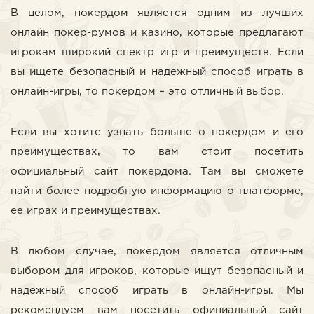
В целом, покердом является одним из лучших
онлайн покер-румов и казино, которые предлагают
игрокам широкий спектр игр и преимуществ. Если
вы ищете безопасный и надежный способ играть в
онлайн-игры, то покердом – это отличный выбор.
Если вы хотите узнать больше о покердом и его
преимуществах, то вам стоит посетить
официальный сайт покердома. Там вы сможете
найти более подробную информацию о платформе,
ее играх и преимуществах.
В любом случае, покердом является отличным
выбором для игроков, которые ищут безопасный и
надежный способ играть в онлайн-игры. Мы
рекомендуем вам посетить официальный сайт