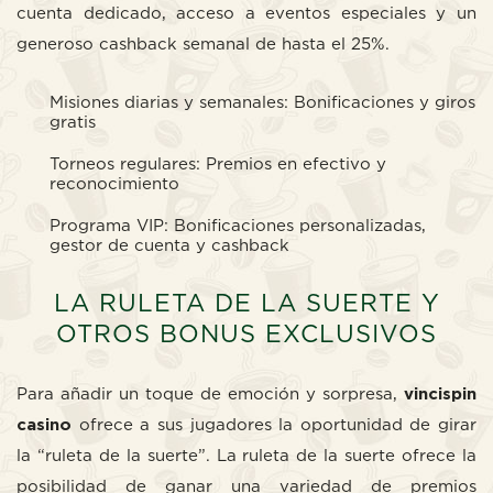
cuenta dedicado, acceso a eventos especiales y un
generoso cashback semanal de hasta el 25%.
Misiones diarias y semanales: Bonificaciones y giros
gratis
Torneos regulares: Premios en efectivo y
reconocimiento
Programa VIP: Bonificaciones personalizadas,
gestor de cuenta y cashback
LA RULETA DE LA SUERTE Y
OTROS BONUS EXCLUSIVOS
Para añadir un toque de emoción y sorpresa,
vincispin
casino
ofrece a sus jugadores la oportunidad de girar
la “ruleta de la suerte”. La ruleta de la suerte ofrece la
posibilidad de ganar una variedad de premios