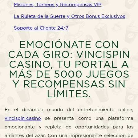
Misiones, Torneos y Recompensas VIP
La Ruleta de la Suerte y Otros Bonus Exclusivos
Soporte al Cliente 24/7
EMOCIÓNATE CON
CADA GIRO: VINCISPIN
CASINO, TU PORTAL A
MÁS DE 5000 JUEGOS
Y RECOMPENSAS SIN
LÍMITES.
En el dinámico mundo del entretenimiento online,
vincispin casino
se presenta como una plataforma
emocionante y repleta de oportunidades para los
amantes del azar. Con una impresionante selección de