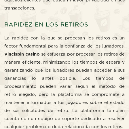
aquellos clientes que buscan mayor privacidad en sus
transacciones.
RAPIDEZ EN LOS RETIROS
La rapidez con la que se procesan los retiros es un
factor fundamental para la confianza de los jugadores.
Vincispin casino
se esfuerza por procesar los retiros de
manera eficiente, minimizando los tiempos de espera y
garantizando que los jugadores puedan acceder a sus
ganancias lo antes posible. Los tiempos de
procesamiento pueden variar según el método de
retiro elegido, pero la plataforma se compromete a
mantener informados a los jugadores sobre el estado
de sus solicitudes de retiro. La plataforma también
cuenta con un equipo de soporte dedicado a resolver
cualquier problema o duda relacionada con los retiros.