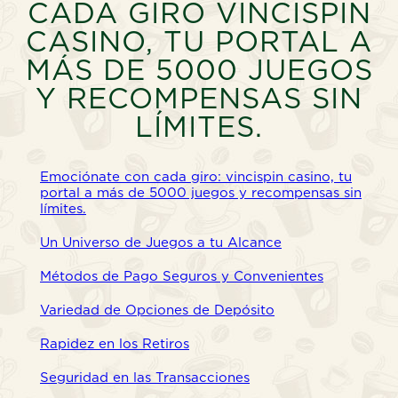
CADA GIRO VINCISPIN
CASINO, TU PORTAL A
MÁS DE 5000 JUEGOS
Y RECOMPENSAS SIN
LÍMITES.
Emociónate con cada giro: vincispin casino, tu
portal a más de 5000 juegos y recompensas sin
límites.
Un Universo de Juegos a tu Alcance
Métodos de Pago Seguros y Convenientes
Variedad de Opciones de Depósito
Rapidez en los Retiros
Seguridad en las Transacciones