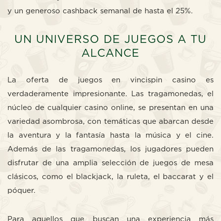
y un generoso cashback semanal de hasta el 25%.
UN UNIVERSO DE JUEGOS A TU
ALCANCE
La oferta de juegos en vincispin casino es
verdaderamente impresionante. Las tragamonedas, el
núcleo de cualquier casino online, se presentan en una
variedad asombrosa, con temáticas que abarcan desde
la aventura y la fantasía hasta la música y el cine.
Además de las tragamonedas, los jugadores pueden
disfrutar de una amplia selección de juegos de mesa
clásicos, como el blackjack, la ruleta, el baccarat y el
póquer.
Para aquellos que buscan una experiencia más