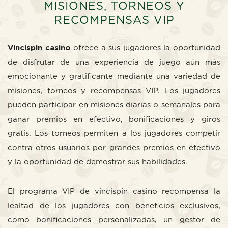
MISIONES, TORNEOS Y
RECOMPENSAS VIP
Vincispin casino
ofrece a sus jugadores la oportunidad
de disfrutar de una experiencia de juego aún más
emocionante y gratificante mediante una variedad de
misiones, torneos y recompensas VIP. Los jugadores
pueden participar en misiones diarias o semanales para
ganar premios en efectivo, bonificaciones y giros
gratis. Los torneos permiten a los jugadores competir
contra otros usuarios por grandes premios en efectivo
y la oportunidad de demostrar sus habilidades.
El programa VIP de vincispin casino recompensa la
lealtad de los jugadores con beneficios exclusivos,
como bonificaciones personalizadas, un gestor de