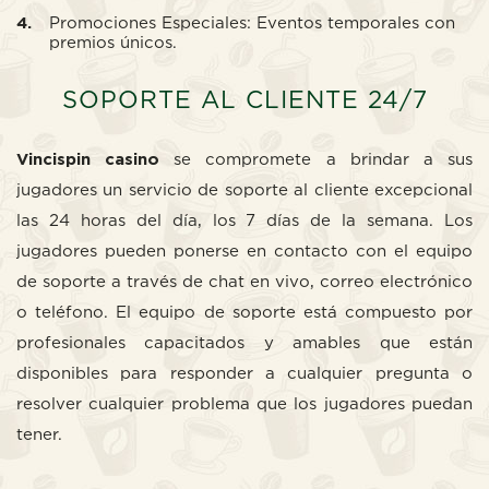
Promociones Especiales: Eventos temporales con
premios únicos.
SOPORTE AL CLIENTE 24/7
Vincispin casino
se compromete a brindar a sus
jugadores un servicio de soporte al cliente excepcional
las 24 horas del día, los 7 días de la semana. Los
jugadores pueden ponerse en contacto con el equipo
de soporte a través de chat en vivo, correo electrónico
o teléfono. El equipo de soporte está compuesto por
profesionales capacitados y amables que están
disponibles para responder a cualquier pregunta o
resolver cualquier problema que los jugadores puedan
tener.