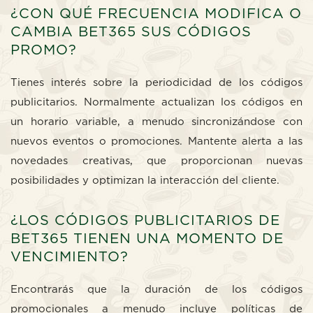
¿CON QUÉ FRECUENCIA MODIFICA O
CAMBIA BET365 SUS CÓDIGOS
PROMO?
Tienes interés sobre la periodicidad de los códigos
publicitarios. Normalmente actualizan los códigos en
un horario variable, a menudo sincronizándose con
nuevos eventos o promociones. Mantente alerta a las
novedades creativas, que proporcionan nuevas
posibilidades y optimizan la interacción del cliente.
¿LOS CÓDIGOS PUBLICITARIOS DE
BET365 TIENEN UNA MOMENTO DE
VENCIMIENTO?
Encontrarás que la duración de los códigos
promocionales a menudo incluye políticas de