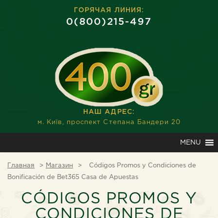
ГОРЯЧАЯ ЛИНИЯ:
0(800)215-497
НАШ АДРЕС:
м. Київ, проспект Степана Бандери 20
MENU
Главная
Магазин
Códigos Promos y Condiciones de
Bonificación de Bet365 Casa de Apuestas
CÓDIGOS PROMOS Y
CONDICIONES DE