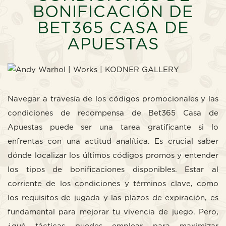
BONIFICACIÓN DE
BET365 CASA DE
APUESTAS
Navegar a travesía de los códigos promocionales y las
condiciones de recompensa de Bet365 Casa de
Apuestas puede ser una tarea gratificante si lo
enfrentas con una actitud analítica. Es crucial saber
dónde localizar los últimos códigos promos y entender
los tipos de bonificaciones disponibles. Estar al
corriente de los condiciones y términos clave, como
los requisitos de jugada y las plazos de expiración, es
fundamental para mejorar tu vivencia de juego. Pero,