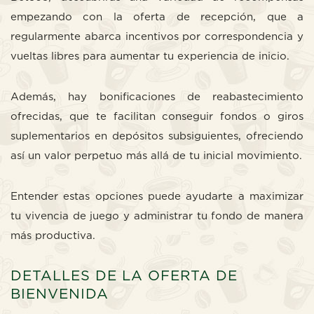
empezando con la oferta de recepción, que a
regularmente abarca incentivos por correspondencia y
vueltas libres para aumentar tu experiencia de inicio.
Además, hay bonificaciones de reabastecimiento
ofrecidas, que te facilitan conseguir fondos o giros
suplementarios en depósitos subsiguientes, ofreciendo
así un valor perpetuo más allá de tu inicial movimiento.
Entender estas opciones puede ayudarte a maximizar
tu vivencia de juego y administrar tu fondo de manera
más productiva.
DETALLES DE LA OFERTA DE
BIENVENIDA