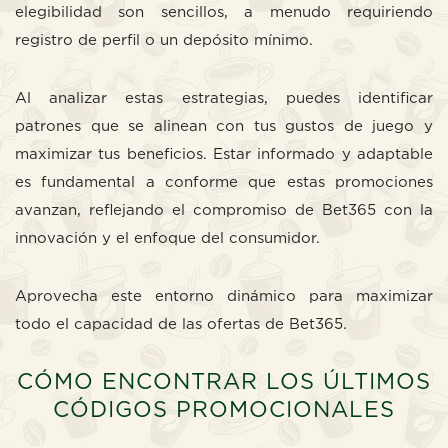
elegibilidad son sencillos, a menudo requiriendo
registro de perfil o un depósito mínimo.
Al analizar estas estrategias, puedes identificar
patrones que se alinean con tus gustos de juego y
maximizar tus beneficios. Estar informado y adaptable
es fundamental a conforme que estas promociones
avanzan, reflejando el compromiso de Bet365 con la
innovación y el enfoque del consumidor.
Aprovecha este entorno dinámico para maximizar
todo el capacidad de las ofertas de Bet365.
CÓMO ENCONTRAR LOS ÚLTIMOS
CÓDIGOS PROMOCIONALES