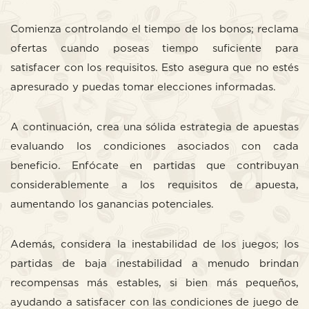
Comienza controlando el tiempo de los bonos; reclama
ofertas cuando poseas tiempo suficiente para
satisfacer con los requisitos. Esto asegura que no estés
apresurado y puedas tomar elecciones informadas.
A continuación, crea una sólida estrategia de apuestas
evaluando los condiciones asociados con cada
beneficio. Enfócate en partidas que contribuyan
considerablemente a los requisitos de apuesta,
aumentando los ganancias potenciales.
Además, considera la inestabilidad de los juegos; los
partidas de baja inestabilidad a menudo brindan
recompensas más estables, si bien más pequeños,
ayudando a satisfacer con las condiciones de juego de