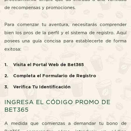
de recompensas y promociones.
Para comenzar tu aventura, necesitarás comprender
bien los pros de la perfil y el sistema de registro. Aquí
posees una guía concisa para establecerte de forma
exitosa:
Visita el Portal Web de Bet365
Completa el Formulario de Registro
Verifica Tu Identificación
INGRESA EL CÓDIGO PROMO DE
BET365
A medida que comienzas a demandar tu bono de