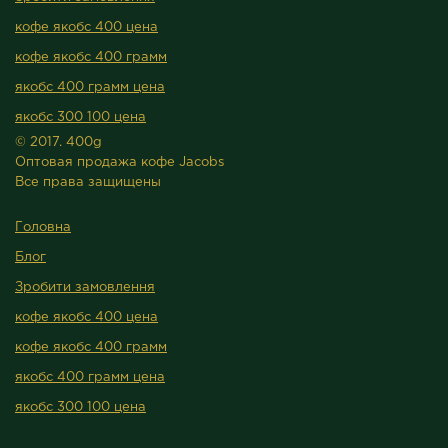
кофе якобс 400 цена
кофе якобс 400 грамм
якобс 400 грамм цена
якобс 300 100 цена
© 2017. 400g
Оптовая продажа кофе Jacobs
Все права защищены
Головна
Блог
Зробити замовлення
кофе якобс 400 цена
кофе якобс 400 грамм
якобс 400 грамм цена
якобс 300 100 цена