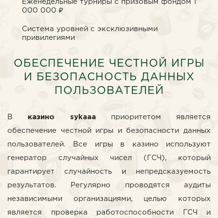
Еженедельные турниры с призовым фондом 1
000 000 ₽
Система уровней с эксклюзивными
привилегиями
ОБЕСПЕЧЕНИЕ ЧЕСТНОЙ ИГРЫ
И БЕЗОПАСНОСТЬ ДАННЫХ
ПОЛЬЗОВАТЕЛЕЙ
В
казино sykaaa
приоритетом является
обеспечение честной игры и безопасности данных
пользователей. Все игры в казино используют
генератор случайных чисел (ГСЧ), который
гарантирует случайность и непредсказуемость
результатов. Регулярно проводятся аудиты
независимыми организациями, целью которых
является проверка работоспособности ГСЧ и