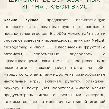
ШИРОКИЙ ВЫБОР АЗАРТНЫХ
ИГР НА ЛЮБОЙ ВКУС
Казино sykaaa
предлагает впечатляющую
коллекцию игр, охватывающую все возможные
предпочтения игроков. В лобби можно найти сотни
слотов от известных провайдеров, таких как NetEnt,
Microgaming и Play’n GO. Классические фруктовые
автоматы, современные видеослоты с
захватывающими сюжетами и прогрессивными
джекпотами – каждый найдет что-то для себя.
Наряду со слотами, также доступны разнообразные
настольные игры, включая рулетку, блэкджек,
баккару и покер. Для любителей живого казино
предусмотрены игры с реальными дилерами,
которые создают атмосферу настоящей игровой
комнаты.