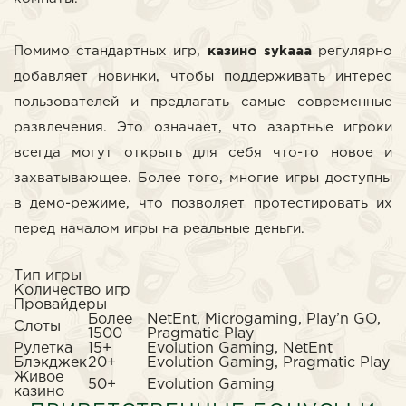
Помимо стандартных игр,
казино sykaaa
регулярно
добавляет новинки, чтобы поддерживать интерес
пользователей и предлагать самые современные
развлечения. Это означает, что азартные игроки
всегда могут открыть для себя что-то новое и
захватывающее. Более того, многие игры доступны
в демо-режиме, что позволяет протестировать их
перед началом игры на реальные деньги.
Тип игры
Количество игр
Провайдеры
Более
NetEnt, Microgaming, Play’n GO,
Слоты
1500
Pragmatic Play
Рулетка
15+
Evolution Gaming, NetEnt
Блэкджек
20+
Evolution Gaming, Pragmatic Play
Живое
50+
Evolution Gaming
казино