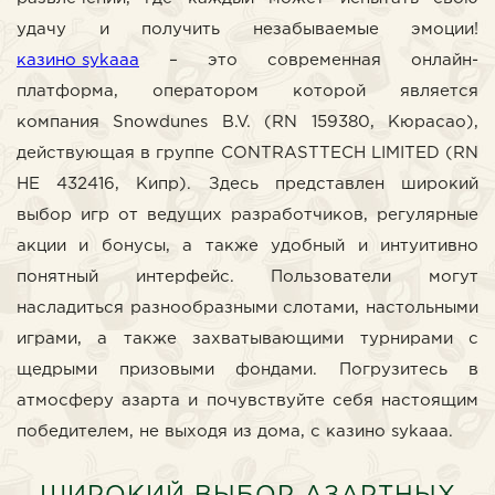
удачу и получить незабываемые эмоции!
казино sykaaa
– это современная онлайн-
платформа, оператором которой является
компания Snowdunes B.V. (RN 159380, Кюрасао),
действующая в группе CONTRASTTECH LIMITED (RN
HE 432416, Кипр). Здесь представлен широкий
выбор игр от ведущих разработчиков, регулярные
акции и бонусы, а также удобный и интуитивно
понятный интерфейс. Пользователи могут
насладиться разнообразными слотами, настольными
играми, а также захватывающими турнирами с
щедрыми призовыми фондами. Погрузитесь в
атмосферу азарта и почувствуйте себя настоящим
победителем, не выходя из дома, с казино sykaaa.