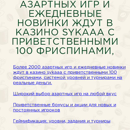
АЗАРТНЫХ ИГР И
ЕЖЕДНЕВНЫЕ
НОВИНКИ ЖДУТ В
КАЗИНО SYKAAA С
ПРИВЕТСТВЕННЫМИ
100 ФРИСПИНАМИ,
Более 2000 азартных игр и ежедневные новинки
ждут в казино sykaaa с приветственными 100
фриспинами, системой уровней и турнирами на
реальные деньги.
Широкий выбор азартных игр на любой вкус
Приветственные бонусы и акции для новых и
постоянных игроков
Геймификация: уровни, задания и турниры