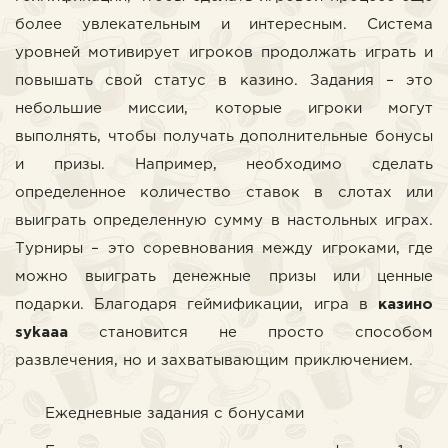
более увлекательным и интересным. Система
уровней мотивирует игроков продолжать играть и
повышать свой статус в казино. Задания – это
небольшие миссии, которые игроки могут
выполнять, чтобы получать дополнительные бонусы
и призы. Например, необходимо сделать
определенное количество ставок в слотах или
выиграть определенную сумму в настольных играх.
Турниры – это соревнования между игроками, где
можно выиграть денежные призы или ценные
подарки. Благодаря геймификации, игра в
казино
sykaaa
становится не просто способом
развлечения, но и захватывающим приключением.
Ежедневные задания с бонусами