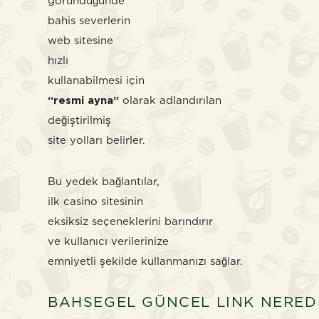
göründüğünde
bahis severlerin
web sitesine
hızlı
kullanabilmesi için
“resmi ayna”
olarak adlandırılan
değiştirilmiş
site yolları belirler.
Bu yedek bağlantılar,
ilk casino sitesinin
eksiksiz seçeneklerini barındırır
ve kullanıcı verilerinize
emniyetli şekilde kullanmanızı sağlar.
BAHSEGEL GÜNCEL LINK NERED