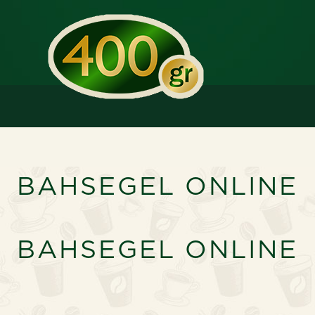
BAHSEGEL ONLINE
BAHSEGEL ONLINE