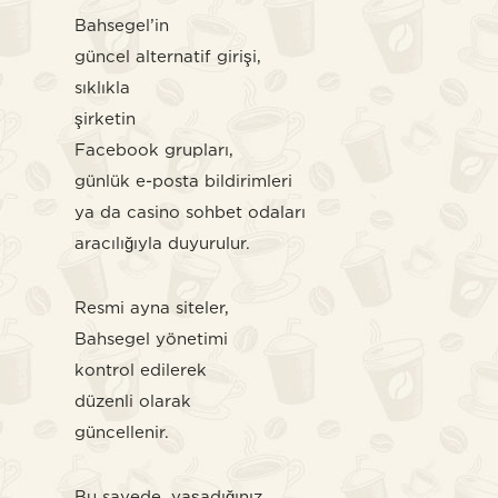
Bahsegel’in
güncel alternatif girişi,
sıklıkla
şirketin
Facebook grupları,
günlük e-posta bildirimleri
ya da casino sohbet odaları
aracılığıyla duyurulur.
Resmi ayna siteler,
Bahsegel yönetimi
kontrol edilerek
düzenli olarak
güncellenir.
Bu sayede, yaşadığınız