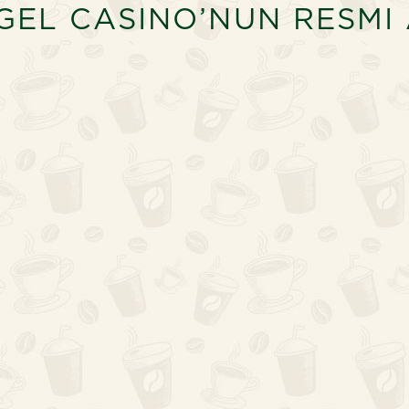
GEL CASINO’NUN RESMI 