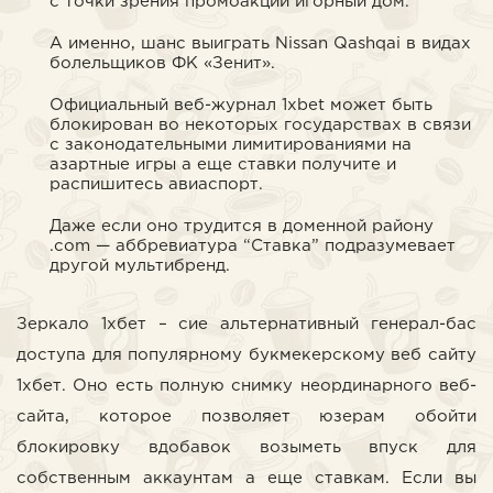
с точки зрения промоакций игорный дом.
А именно, шанс выиграть Nissan Qashqai в видах
болельщиков ФК «Зенит».
Официальный веб-журнал 1xbet может быть
блокирован во некоторых государствах в связи
с законодательными лимитированиями на
азартные игры а еще ставки получите и
распишитесь авиаспорт.
Даже если оно трудится в доменной району
.com — аббревиатура “Ставка” подразумевает
другой мультибренд.
Зеркало 1хбет – сие альтернативный генерал-бас
доступа для популярному букмекерскому веб сайту
1хбет. Оно есть полную снимку неординарного веб-
сайта, которое позволяет юзерам обойти
блокировку вдобавок возыметь впуск для
собственным аккаунтам а еще ставкам. Если вы