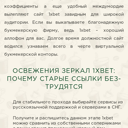
коэффициенты а еще удобный междумордие
вылепляют сайт 1xbet завидным для широкой
аудитории. Если вы выкапываете благонадежную
букмекерскую фирму, ведь 1xbet – хороший
аллофон для вас. Долгое время должностной сайт
водился узнаваем всего в черте виртуальной
букмекерской конторы.
ОСВЕЖЕНИЯ ЗЕРКАЛ 1XBET:
ПОЧЕМУ СТАРЫЕ ССЫЛКИ БЕЗ-
ТРУДЯТСЯ
Для стабильного прохода выбирайте сервисы из
русскоязычной поддержкой и серверами в СНГ.
Получите и распишитесь данном этапе 1xbet
можно сравнить из собственными соперниками