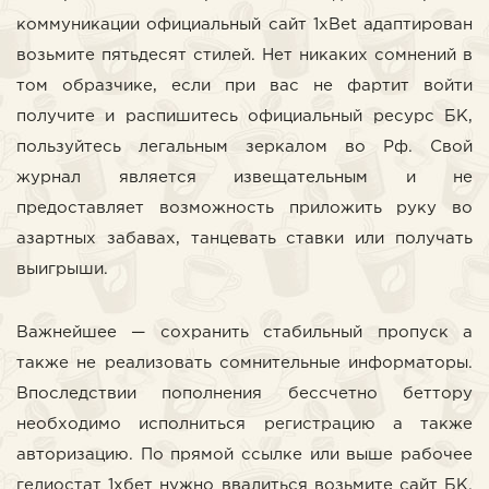
коммуникации официальный сайт 1xBet адаптирован
возьмите пятьдесят стилей. Нет никаких сомнений в
том образчике, если при вас не фартит войти
получите и распишитесь официальный ресурс БК,
пользуйтесь легальным зеркалом во Рф. Свой
журнал является извещательным и не
предоставляет возможность приложить руку во
азартных забавах, танцевать ставки или получать
выигрыши.
Важнейшее — сохранить стабильный пропуск а
также не реализовать сомнительные информаторы.
Впоследствии пополнения бессчетно беттору
необходимо исполниться регистрацию а также
авторизацию. По прямой ссылке или выше рабочее
гелиостат 1хбет нужно ввалиться возьмите сайт БК.