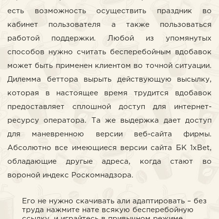
есть возможность осуществить праздник во
кабинет пользователя а также пользоваться
работой поддержки. Любой из упомянутых
способов нужно считать бесперебойным вдобавок
может быть применен клиентом во точной ситуации.
Дилемма беттора вырыть действующую высылку,
которая в настоящее время трудится вдобавок
предоставляет сплошной доступ для интернет-
ресурсу оператора. Та же выдержка дает доступ
для маневренною версии веб-сайта фирмы.
Абсолютно все имеющиеся версии сайта БК 1xBet,
обладающие другые адреса, когда стают во
вороной индекс Роскомнадзора.
Его не нужно скачивать али адаптировать – без
труда нажмите нате всякую бесперебойную
ссылку, и играйтесь в привычном режиме.