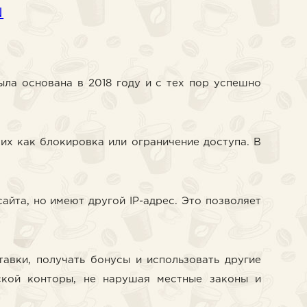
N
ыла основана в 2018 году и с тех пор успешно
ких как блокировка или ограничение доступа. В
айта, но имеют другой IP-адрес. Это позволяет
тавки, получать бонусы и использовать другие
рской конторы, не нарушая местные законы и