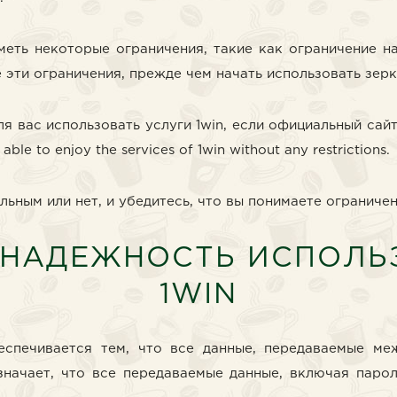
меть некоторые ограничения, такие как ограничение н
 эти ограничения, прежде чем начать использовать зерк
ля вас использовать услуги 1win, если официальный сайт 
e able to enjoy the services of 1win without any restrictions.
льным или нет, и убедитесь, что вы понимаете ограниче
 НАДЕЖНОСТЬ ИСПОЛЬ
1WIN
беспечивается тем, что все данные, передаваемые м
ачает, что все передаваемые данные, включая парол