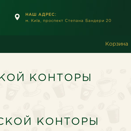
НАШ АДРЕС:
м. Київ, проспект Степана Бандери 20
Корзина
СКОЙ КОНТОРЫ
РСКОЙ КОНТОРЫ