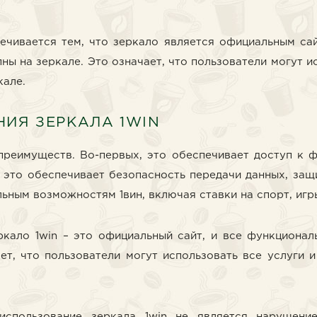
ечивается тем, что зеркало является официальным са
ы на зеркале. Это означает, что пользователи могут и
кале.
ИЯ ЗЕРКАЛА 1WIN
преимуществ. Во-первых, это обеспечивает доступ к 
 это обеспечивает безопасность передачи данных, защ
ьным возможностям 1вин, включая ставки на спорт, игры
ркало 1win – это официальный сайт, и все функциона
ет, что пользователи могут использовать все услуги и
использование зеркала 1win не является нарушени