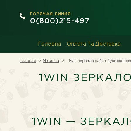
ГОРЯЧАЯ ЛИНИЯ:
0(800)215-497
Головна
Оплата Та Доставка
Главная
Магазин
1win зеркало сайта букмекерск
1WIN ЗЕРКАЛ
1WIN — ЗЕРКА