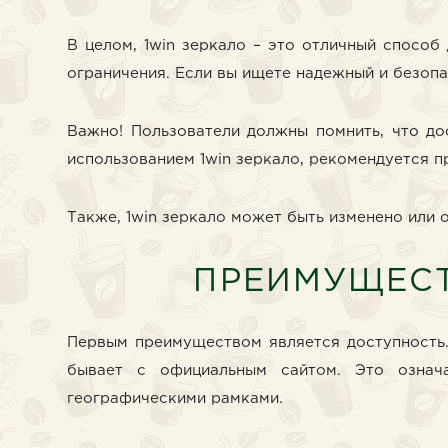
В целом, 1win зеркало – это отличный способ
ограничения. Если вы ищете надежный и безопас
Важно! Пользователи должны помнить, что до
использованием 1win зеркало, рекомендуется п
Также, 1win зеркало может быть изменено или 
ПРЕИМУЩЕСТ
Первым преимуществом является доступность. 
бывает с официальным сайтом. Это означа
географическими рамками.