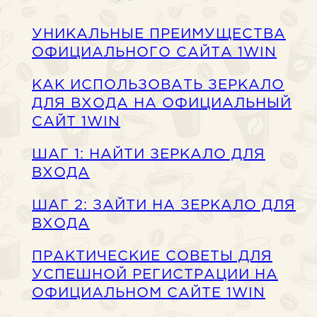
УНИКАЛЬНЫЕ ПРЕИМУЩЕСТВА
ОФИЦИАЛЬНОГО САЙТА 1WIN
КАК ИСПОЛЬЗОВАТЬ ЗЕРКАЛО
ДЛЯ ВХОДА НА ОФИЦИАЛЬНЫЙ
САЙТ 1WIN
ШАГ 1: НАЙТИ ЗЕРКАЛО ДЛЯ
ВХОДА
ШАГ 2: ЗАЙТИ НА ЗЕРКАЛО ДЛЯ
ВХОДА
ПРАКТИЧЕСКИЕ СОВЕТЫ ДЛЯ
УСПЕШНОЙ РЕГИСТРАЦИИ НА
ОФИЦИАЛЬНОМ САЙТЕ 1WIN