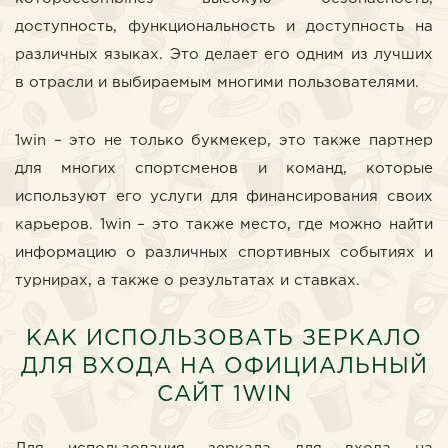
доступность, функциональность и доступность на
различных языках. Это делает его одним из лучших
в отрасли и выбираемым многими пользователями.
1win – это не только букмекер, это также партнер
для многих спортсменов и команд, которые
используют его услуги для финансирования своих
карьеров. 1win – это также место, где можно найти
информацию о различных спортивных событиях и
турнирах, а также о результатах и ставках.
КАК ИСПОЛЬЗОВАТЬ ЗЕРКАЛО
ДЛЯ ВХОДА НА ОФИЦИАЛЬНЫЙ
САЙТ 1WIN