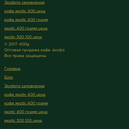
Зробити замовлення
кофе якобс 400 цена
кофе якобс 400 грамм
якобс 400 грамм цена
якобс 300 100 цена
© 2017. 400g
Оптовая продажа кофе Jacobs
Все права защищены
Головна
Блог
Зробити замовлення
кофе якобс 400 цена
кофе якобс 400 грамм
якобс 400 грамм цена
якобс 300 100 цена