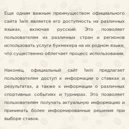
Еще одним важным преимуществом официального
сайта 1win является его доступность на различных
языках, включая русский. Это позволяет
пользователям из различных стран и регионов
использовать услуги букмекера на их родном языке,
что существенно облегчает процесс использования.
Наконец, официальный сайт 1win предлагает
пользователям доступ к информации о ставках и
результатах, а также к информации о различных
спортивных событиях и турнирах. Это позволяет
пользователям получать актуальную информацию и
принимать более информированные решения при
выборе ставок.