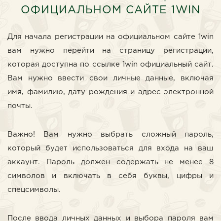
ОФИЦИАЛЬНОМ САЙТЕ 1WIN
Для начала регистрации на официальном сайте 1win
вам нужно перейти на страницу регистрации,
которая доступна по ссылке 1win официальный сайт.
Вам нужно ввести свои личные данные, включая
имя, фамилию, дату рождения и адрес электронной
почты.
Важно! Вам нужно выбрать сложный пароль,
который будет использоваться для входа на ваш
аккаунт. Пароль должен содержать не менее 8
символов и включать в себя буквы, цифры и
спецсимволы.
После ввода личных данных и выбора пароля вам