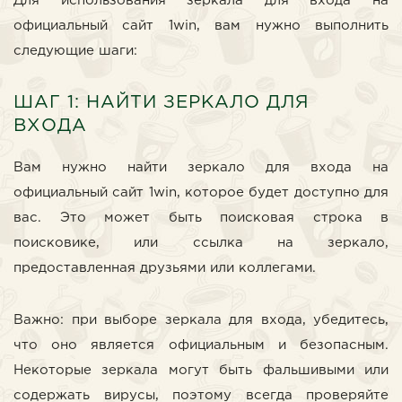
Для использования зеркала для входа на
официальный сайт 1win, вам нужно выполнить
следующие шаги:
ШАГ 1: НАЙТИ ЗЕРКАЛО ДЛЯ
ВХОДА
Вам нужно найти зеркало для входа на
официальный сайт 1win, которое будет доступно для
вас. Это может быть поисковая строка в
поисковике, или ссылка на зеркало,
предоставленная друзьями или коллегами.
Важно: при выборе зеркала для входа, убедитесь,
что оно является официальным и безопасным.
Некоторые зеркала могут быть фальшивыми или
содержать вирусы, поэтому всегда проверяйте