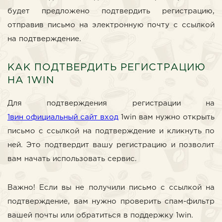
будет предложено подтвердить регистрацию,
отправив письмо на электронную почту с ссылкой
на подтверждение.
КАК ПОДТВЕРДИТЬ РЕГИСТРАЦИЮ
НА 1WIN
Для подтверждения регистрации на
1вин официальный сайт вход
1win вам нужно открыть
письмо с ссылкой на подтверждение и кликнуть по
ней. Это подтвердит вашу регистрацию и позволит
вам начать использовать сервис.
Важно! Если вы не получили письмо с ссылкой на
подтверждение, вам нужно проверить спам-фильтр
вашей почты или обратиться в поддержку 1win.