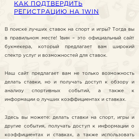
КАК ПОДТВЕРДИТЬ
РЕГИСТРАЦИЮ НА 1WIN
В поиске лучших ставок на спорт и игры? Тогда вы
в правильном месте! 1вин – это официальный сайт
букмекера, который предлагает вам широкий
спектр услуг и возможностей для ставок.
Наш сайт предлагает вам не только возможность
делать ставки, но и получать доступ к обзору и
анализу спортивных событий, а также к
информации о лучших коэффициентах и ставках.
Здесь вы можете: делать ставки на спорт, игры и
другие события, получать доступ к информации о
коэффициентах и ставках, а также использовать